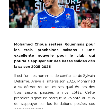
Mohamed Choua restera Rouennais pour
les trois prochaines saisons ! Une
excellente nouvelle pour le club, qui
pourra s’appuyer sur des bases solides dès
la saison 2025-2026
Il est l’un des hommes de confiance de Sylvain
Delorme. Arrivé à l’intersaison 2023, Mohamed
a su démontrer toutes ses qualités lors des
trois saisons passées à nos côtés. Cette
première signature marque la volonté du club
de s’appuyer sur les fondations posées ces