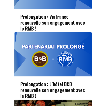
Prolongation : Viafrance
renouvelle son engagement avec
le RMB !
Prolongation : L’hôtel B&B
renouvelle son engagement avec
le RMB !