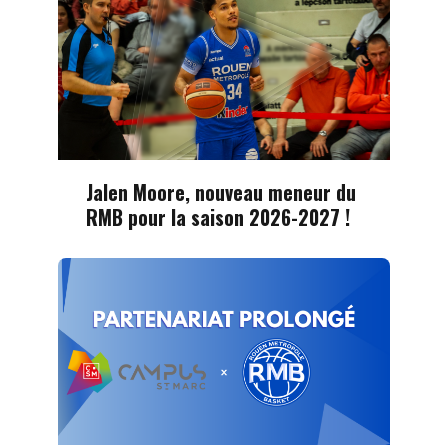
Jalen Moore, nouveau meneur du
RMB pour la saison 2026-2027 !