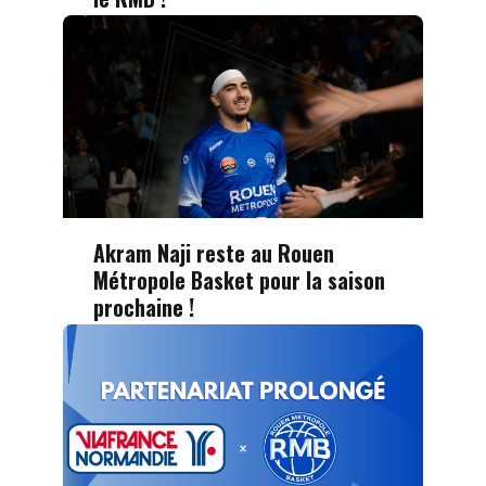
Akram Naji reste au Rouen
Métropole Basket pour la saison
prochaine !