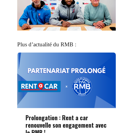
Plus d’actualité du RMB :
Prolongation : Rent a car
renouvelle son engagement avec
le RMB !