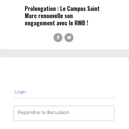
Prolongation : Le Campus Saint
Marc renouvelle son
engagement avec le RMB !
Login