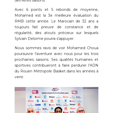
dernières saisons.
Avec 6 points et 5 rebonds de moyenne,
Mohamed est la 3e meilleure évaluation du
RMB cette année. Le Marocain de 32 ans a
toujours fait preuve de constance et de
régularité, des atouts précieux sur lesquels
Sylvain Delorme pourra s’appuyer.
Nous sommes ravis de voir Mohamed Choua
poursuivre l’aventure avec nous pour les trois
prochaines saisons. Ses qualités humaines et
sportives contribueront à faire perdurer l’ADN
du Rouen Métropole Basket dans les années à
venir.