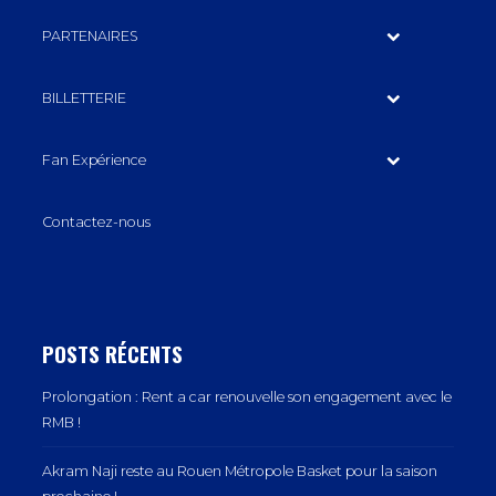
PARTENAIRES
BILLETTERIE
Fan Expérience
Contactez-nous
POSTS RÉCENTS
Prolongation : Rent a car renouvelle son engagement avec le
RMB !
Akram Naji reste au Rouen Métropole Basket pour la saison