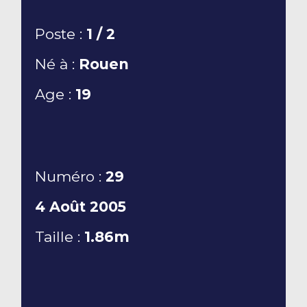
Poste :
1 / 2
Né à :
Rouen
Age :
19
Numéro :
29
4 Août 2005
Taille :
1.86m