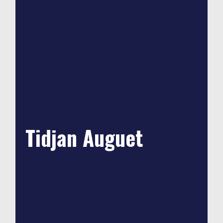
Tidjan Auguet