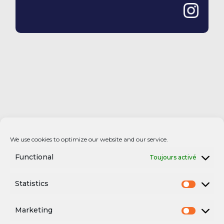
We use cookies to optimize our website and our service.
Functional
Toujours activé
Statistics
Marketing