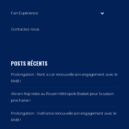
Fan Expérience
Contactez-nous
POSTS RÉCENTS
Prolongation : Rent a car renouvelle son engagement avec le
RMB !
Akram Naji reste au Rouen Métropole Basket pour la saison
prochaine !
Prolongation : Viafrance renouvelle son engagement avec le
RMB !