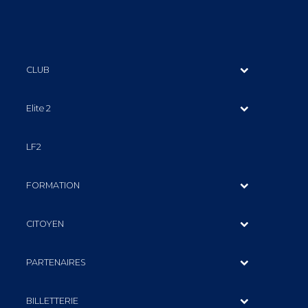
CLUB
Elite 2
LF2
FORMATION
CITOYEN
PARTENAIRES
BILLETTERIE