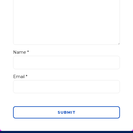
Name
*
Email
*