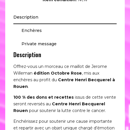
Description
Enchères
Private message
Description
Offrez-vous un morceau ce maillot de Jerome
Willeman
édition Octobre Rose
, mis aux
enchères au profit du
Centre Henri Becquerel à
Rouen
.
100 % des dons et recettes
issus de cette vente
seront reversés au
Centre Henri Becquerel
Rouen
pour soutenir la lutte contre le cancer.
Enchérissez pour soutenir une cause importante
et repartir avec un objet unique chargé d’émotion