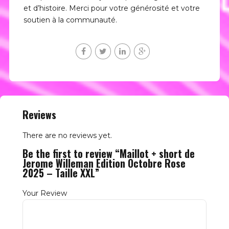
et d’histoire. Merci pour votre générosité et votre
soutien à la communauté.
Reviews
There are no reviews yet.
Be the first to review “Maillot + short de
Jerome Willeman Edition Octobre Rose
2025 – Taille XXL”
Your Review