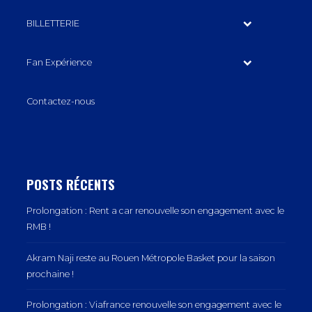
BILLETTERIE
Fan Expérience
Contactez-nous
POSTS RÉCENTS
Prolongation : Rent a car renouvelle son engagement avec le
RMB !
Akram Naji reste au Rouen Métropole Basket pour la saison
prochaine !
Prolongation : Viafrance renouvelle son engagement avec le