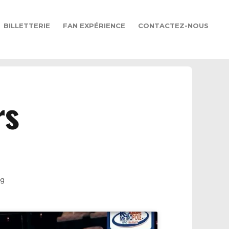
BILLETTERIE
FAN EXPÉRIENCE
CONTACTEZ-NOUS
rs