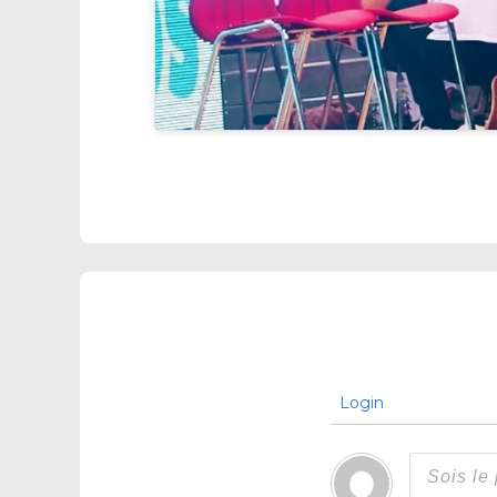
Login