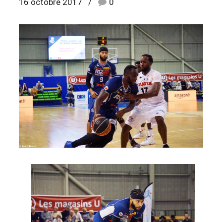
16 octobre 2017
0