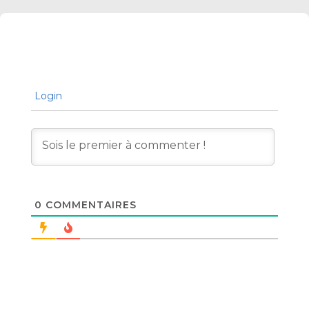
Login
0
COMMENTAIRES