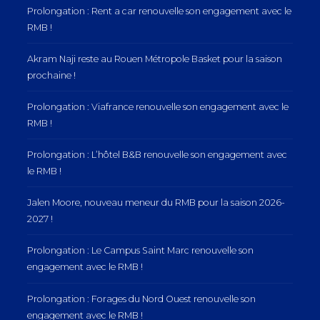
Prolongation : Rent a car renouvelle son engagement avec le
RMB !
Akram Naji reste au Rouen Métropole Basket pour la saison
prochaine !
Prolongation : Viafrance renouvelle son engagement avec le
RMB !
Prolongation : L’hôtel B&B renouvelle son engagement avec
le RMB !
Jalen Moore, nouveau meneur du RMB pour la saison 2026-
2027 !
Prolongation : Le Campus Saint Marc renouvelle son
engagement avec le RMB !
Prolongation : Forages du Nord Ouest renouvelle son
engagement avec le RMB !