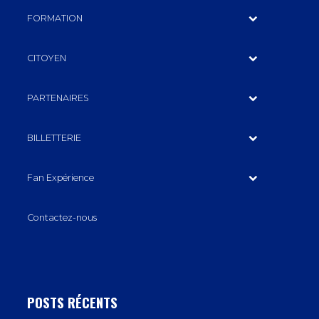
FORMATION
CITOYEN
PARTENAIRES
BILLETTERIE
Fan Expérience
Contactez-nous
POSTS RÉCENTS