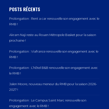
POSTS RÉCENTS
Prolongation : Rent a car renouvelle son engagement avec le
RMB !
Akram Naji reste au Rouen Métropole Basket pour la saison
prochaine !
Prolongation : Viafrance renouvelle son engagement avec le
RMB !
Prolongation : L’hôtel B&B renouvelle son engagement avec
le RMB !
Jalen Moore, nouveau meneur du RMB pour la saison 2026-
2027 !
Prolongation : Le Campus Saint Marc renouvelle son
engagement avec le RMB !