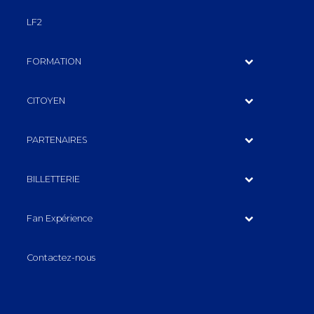
LF2
FORMATION
CITOYEN
PARTENAIRES
BILLETTERIE
Fan Expérience
Contactez-nous