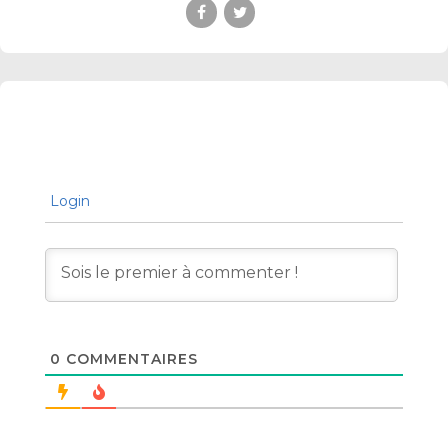
Login
0
COMMENTAIRES