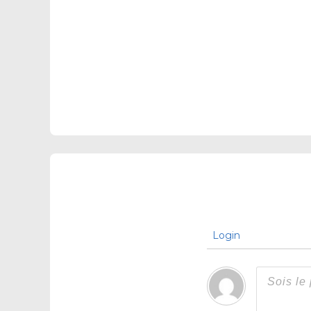
Login