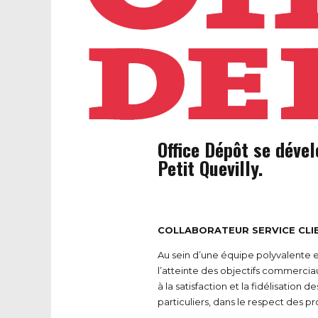
Office Dépôt se dével
Petit Quevilly.
COLLABORATEUR SERVICE CLIE
Au sein d’une équipe polyvalente 
l’atteinte des objectifs commerciau
à la satisfaction et la fidélisation
particuliers, dans le respect des 