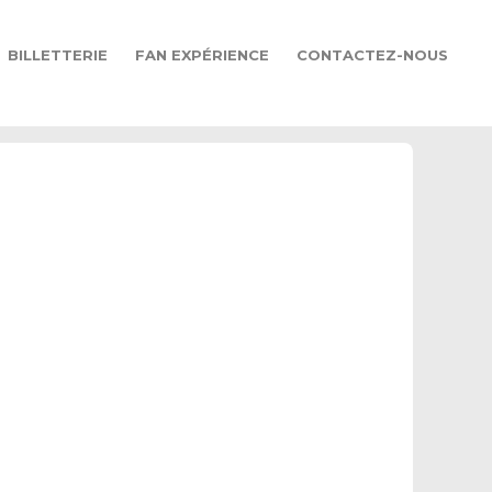
BILLETTERIE
FAN EXPÉRIENCE
CONTACTEZ-NOUS