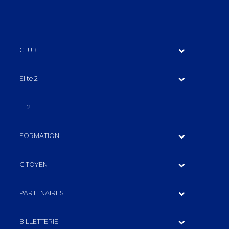
CLUB
Elite 2
LF2
FORMATION
CITOYEN
PARTENAIRES
BILLETTERIE