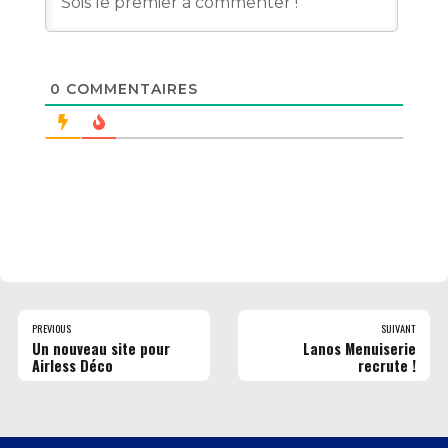
0
COMMENTAIRES
PREVIOUS
SUIVANT
Un nouveau site pour
Lanos Menuiserie
Airless Déco
recrute !