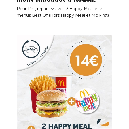
Pour 14€, repartez avec 2 Happy Meal et 2
menus Best Of (Hors Happy Meal et Mc First).