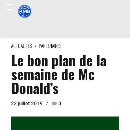
ACTUALITÉS
PARTENAIRES
Le bon plan de la
semaine de Mc
Donald’s
22 juillet 2019
0