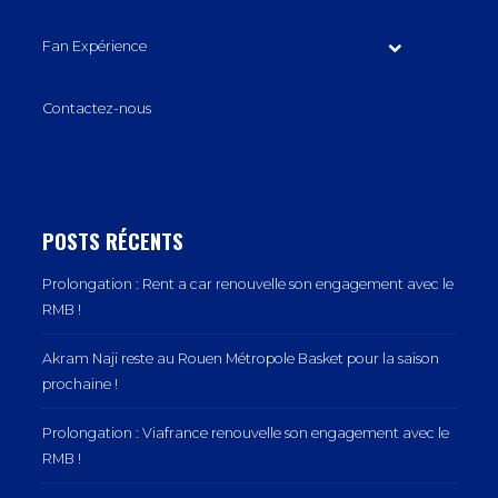
Fan Expérience
Contactez-nous
POSTS RÉCENTS
Prolongation : Rent a car renouvelle son engagement avec le
RMB !
Akram Naji reste au Rouen Métropole Basket pour la saison
prochaine !
Prolongation : Viafrance renouvelle son engagement avec le
RMB !