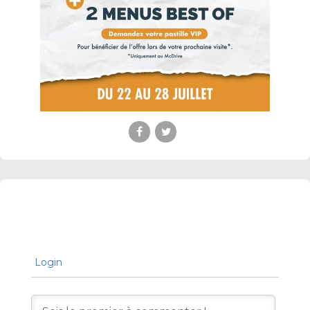
Login