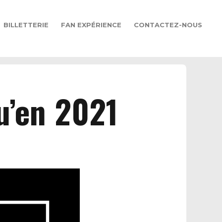
BILLETTERIE
FAN EXPÉRIENCE
CONTACTEZ-NOUS
u’en 2021