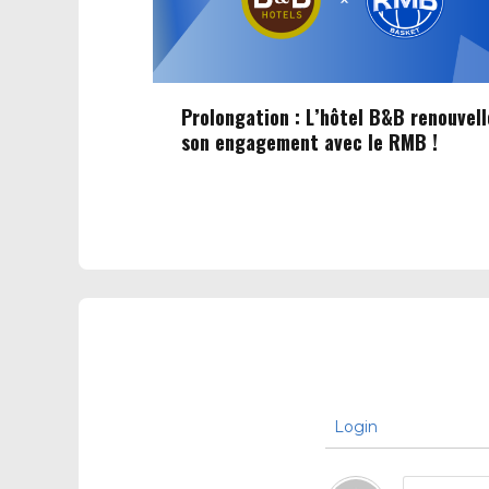
Prolongation : L’hôtel B&B renouvell
son engagement avec le RMB !
Login