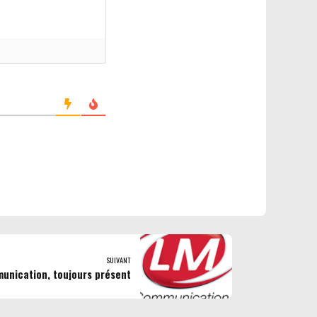
SUIVANT
unication, toujours présent