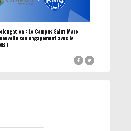
olongation : Le Campus Saint Marc
nouvelle son engagement avec le
MB !