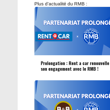
Plus d’actualité du RMB :
Prolongation : Rent a car renouvelle
son engagement avec le RMB !