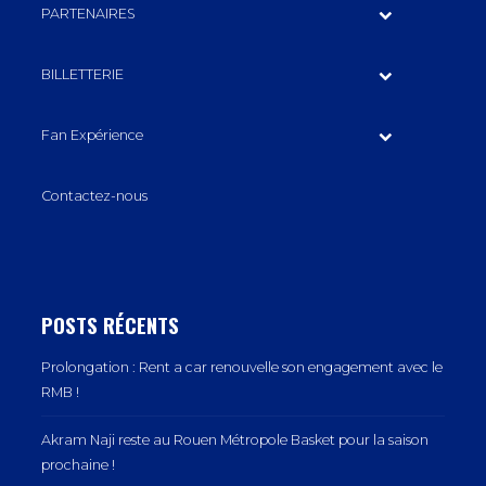
PARTENAIRES
BILLETTERIE
Fan Expérience
Contactez-nous
POSTS RÉCENTS
Prolongation : Rent a car renouvelle son engagement avec le
RMB !
Akram Naji reste au Rouen Métropole Basket pour la saison
prochaine !