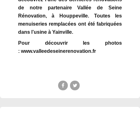
de notre partenaire Vallée de Seine
Rénovation, à Houppeville. Toutes les
menuiseries remplacées ont été fabriquées
dans l’usine à Yainville.
Pour découvrir les photos
:
www.valleedeseinerenovation.fr