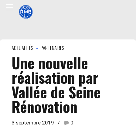
ACTUALITÉS
PARTENAIRES
Une nouvelle
réalisation par
Vallée de Seine
Rénovation
3 septembre 2019
0