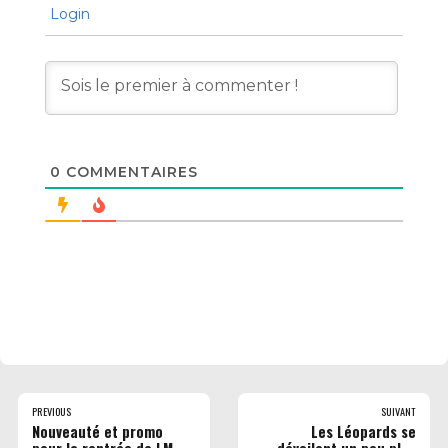
Login
0
COMMENTAIRES
PREVIOUS
SUIVANT
Nouveauté et promo
Les Léopards se