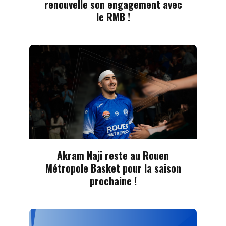
renouvelle son engagement avec
le RMB !
Akram Naji reste au Rouen
Métropole Basket pour la saison
prochaine !