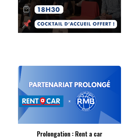
Prolongation : Rent a car