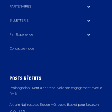
PARTENAIRES
BILLETTERIE
Fan Expérience
Contactez-nous
POSTS RÉCENTS
Prolongation : Rent a car renouvelle son engagement avec le
RMB !
Akram Naji reste au Rouen Métropole Basket pour la saison
prochaine !