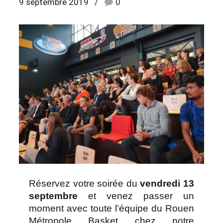
9 septembre 2019
0
Réservez votre soirée du
vendredi 13
septembre
et venez passer un
moment avec toute l’équipe du Rouen
Métropole Basket chez notre