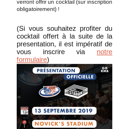
verront offrir un cocktail
(sur inscription
obligatoirement)
!
(Si vous souhaitez profiter du
cocktail offert à la suite de la
presentation, il est impératif de
vous inscrire via
notre
formulaire
)