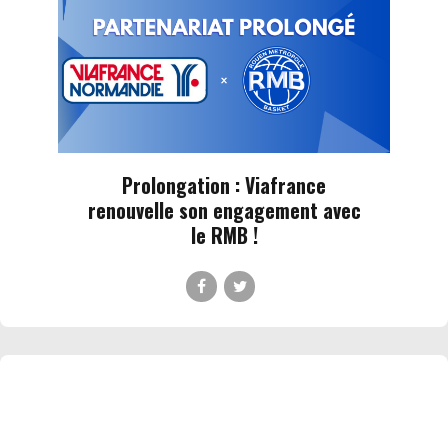
Prolongation : Viafrance
renouvelle son engagement avec
le RMB !