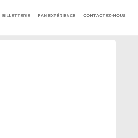
BILLETTERIE
FAN EXPÉRIENCE
CONTACTEZ-NOUS