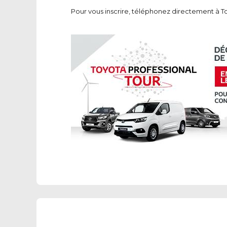
Pour vous inscrire, téléphonez directement à T