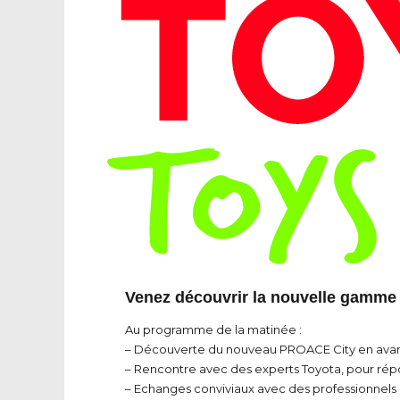
Venez découvrir la nouvelle gamme u
Au programme de la matinée :
– Découverte du nouveau PROACE City en ava
– Rencontre avec des experts Toyota, pour rép
– Echanges conviviaux avec des professionnels