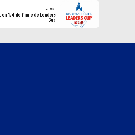
SUIVANT
 en 1/4 de finale de Leaders
Cup