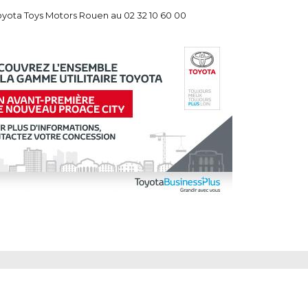
oyota Toys Motors Rouen au 02 32 10 60 00