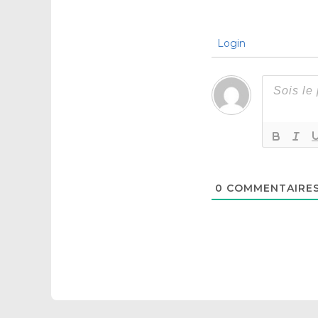
Login
0
COMMENTAIRE