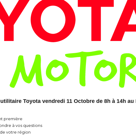
tilitaire Toyota vendredi 11 Octobre de 8h à 14h au
nt première
ondre à vos questions
 de votre région