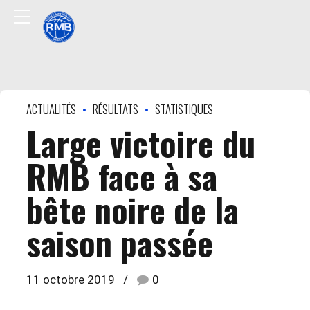
ACTUALITÉS
RÉSULTATS
STATISTIQUES
Large victoire du
RMB face à sa
bête noire de la
saison passée
11 octobre 2019
0