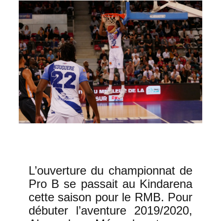
L’ouverture du championnat de
Pro B se passait au Kindarena
cette saison pour le RMB. Pour
0
débuter l’aventure 2019/2020,