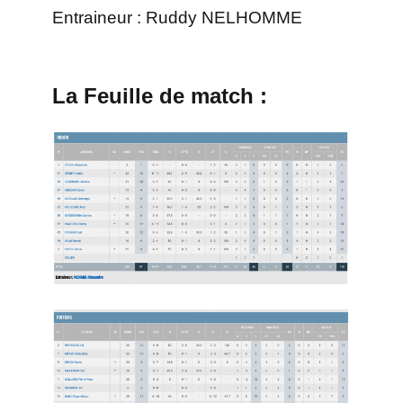
Entraineur : Ruddy NELHOMME
La Feuille de match :