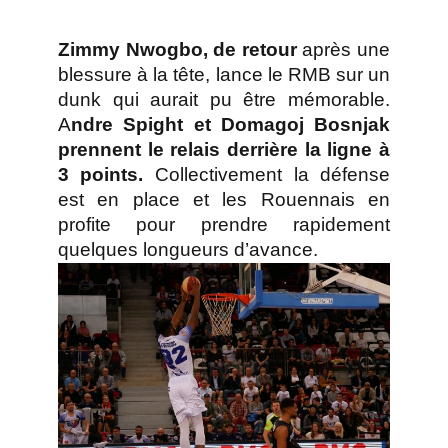
Zimmy Nwogbo, de retour
après une
blessure à la tête, lance le RMB sur un
dunk qui aurait pu être mémorable.
A
ndre Spight et Domagoj Bosnjak
prennent le relais derrière la ligne à
3 points.
Collectivement la défense
est en place et les Rouennais en
profite pour prendre rapidement
quelques longueurs d’avance.