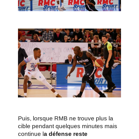
Puis, lorsque RMB ne trouve plus la
cible pendant quelques minutes mais
continue l
a défense reste