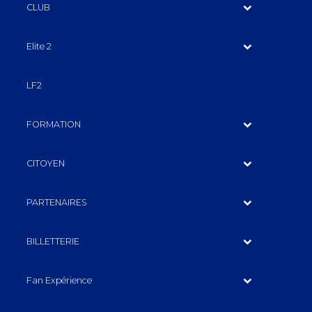
CLUB
Elite 2
LF2
FORMATION
CITOYEN
PARTENAIRES
BILLETTERIE
Fan Expérience