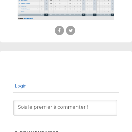
Login