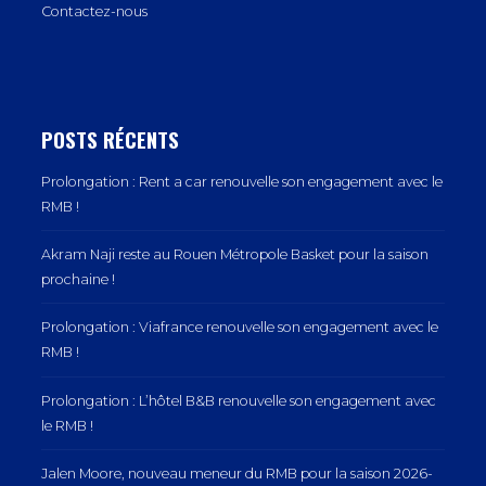
Contactez-nous
POSTS RÉCENTS
Prolongation : Rent a car renouvelle son engagement avec le
RMB !
Akram Naji reste au Rouen Métropole Basket pour la saison
prochaine !
Prolongation : Viafrance renouvelle son engagement avec le
RMB !
Prolongation : L’hôtel B&B renouvelle son engagement avec
le RMB !
Jalen Moore, nouveau meneur du RMB pour la saison 2026-