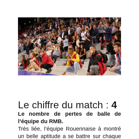
Le chiffre du match :
4
Le nombre de pertes de balle de
l’équipe du RMB.
Très liée, l’équipe Rouennaise à montré
un belle aptitude a se battre sur chaque