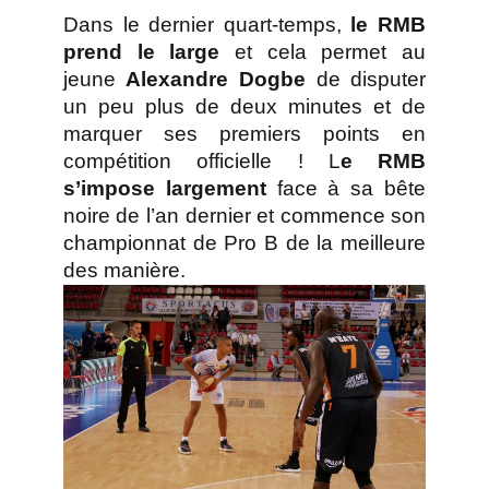
Dans le dernier quart-temps,
le RMB
prend le large
et cela permet au
jeune
Alexandre Dogbe
de disputer
un peu plus de deux minutes et de
marquer ses premiers points en
compétition officielle ! L
e RMB
s’impose largement
face à sa bête
noire de l’an dernier et commence son
championnat de Pro B de la meilleure
des manière.