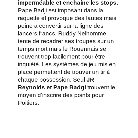
imperméable et enchaine les stops.
Pape Badji est imposant dans la
raquette et provoque des fautes mais
peine a convertir sur la ligne des
lancers francs. Ruddy Nelhomme
tente de recadrer ses troupes sur un
temps mort mais le Rouennais se
trouvent trop facilement pour être
inquiété. Les systèmes de jeu mis en
place permettent de trouver un tir à
chaque possession. Seul
JR
Reynolds et Pape Badgi
trouvent le
moyen d’inscrire des points pour
Poitiers.