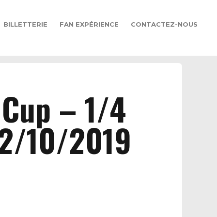
BILLETTERIE
FAN EXPÉRIENCE
CONTACTEZ-NOUS
 Cup – 1/4
22/10/2019