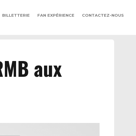
BILLETTERIE
FAN EXPÉRIENCE
CONTACTEZ-NOUS
 RMB aux