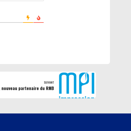
SUIVANT
, nouveau partenaire du RMB