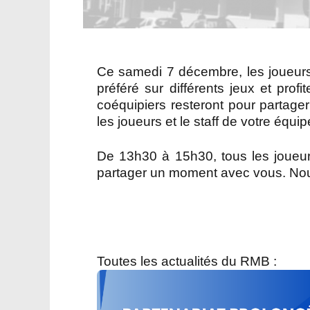
Ce samedi 7 décembre, les joueurs
préféré sur différents jeux et pro
coéquipiers resteront pour partage
les joueurs et le staff de votre équip
De 13h30 à 15h30, tous les joueu
partager un moment avec vous. No
Toutes les actualités du RMB :