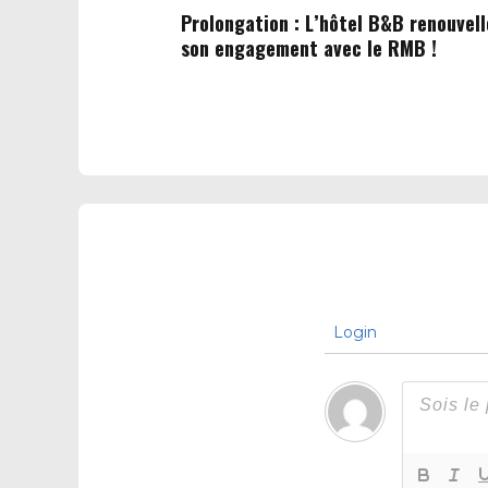
Prolongation : L’hôtel B&B renouvell
son engagement avec le RMB !
Login