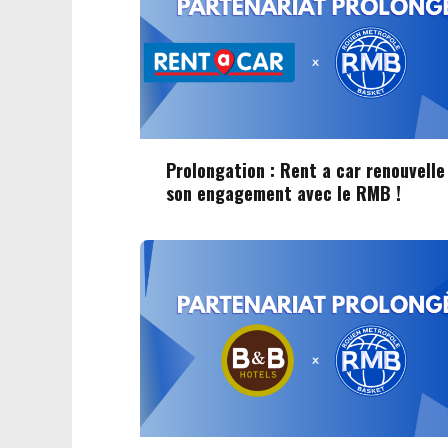
Prolongation : Rent a car renouvelle
son engagement avec le RMB !