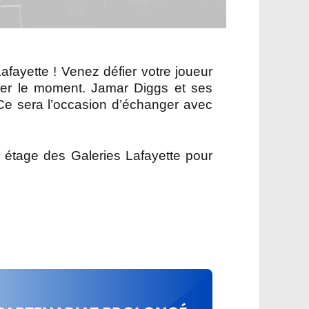
ayette ! Venez défier votre joueur
liser le moment. Jamar Diggs et ses
 Ce sera l’occasion d’échanger avec
étage des Galeries Lafayette pour