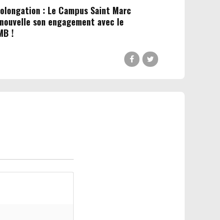
olongation : Le Campus Saint Marc
nouvelle son engagement avec le
MB !