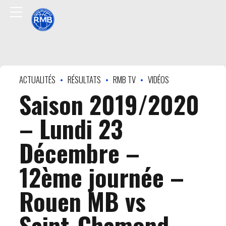
ACTUALITÉS
RÉSULTATS
RMB TV
VIDÉOS
Saison 2019/2020
– Lundi 23
Décembre –
12ème journée –
Rouen MB vs
Saint-Chamond –