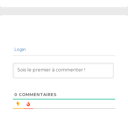
Login
0
COMMENTAIRES