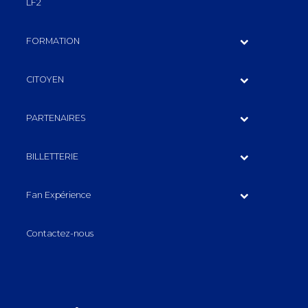
LF2
FORMATION
CITOYEN
PARTENAIRES
BILLETTERIE
Fan Expérience
Contactez-nous