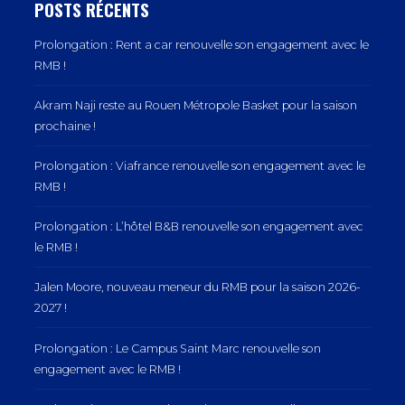
POSTS RÉCENTS
Prolongation : Rent a car renouvelle son engagement avec le
RMB !
Akram Naji reste au Rouen Métropole Basket pour la saison
prochaine !
Prolongation : Viafrance renouvelle son engagement avec le
RMB !
Prolongation : L’hôtel B&B renouvelle son engagement avec
le RMB !
Jalen Moore, nouveau meneur du RMB pour la saison 2026-
2027 !
Prolongation : Le Campus Saint Marc renouvelle son
engagement avec le RMB !