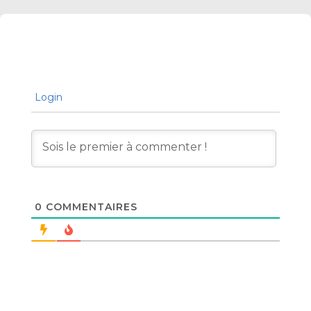
Login
0
COMMENTAIRES