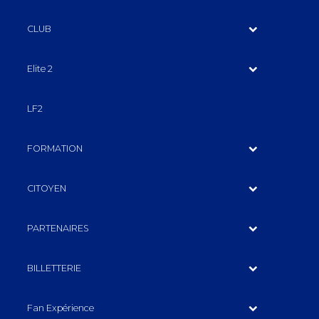
CLUB
Elite 2
LF2
FORMATION
CITOYEN
PARTENAIRES
BILLETTERIE
Fan Expérience