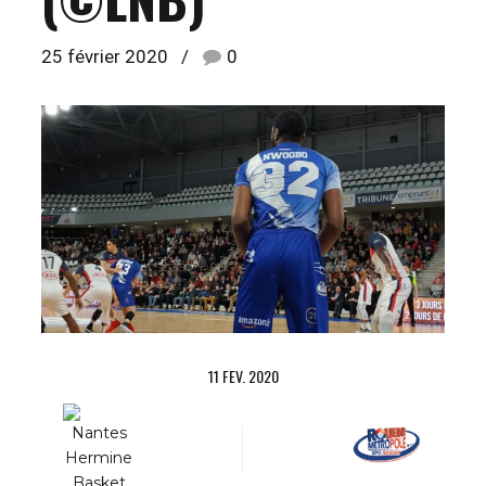
25 février 2020
0
11 FEV. 2020