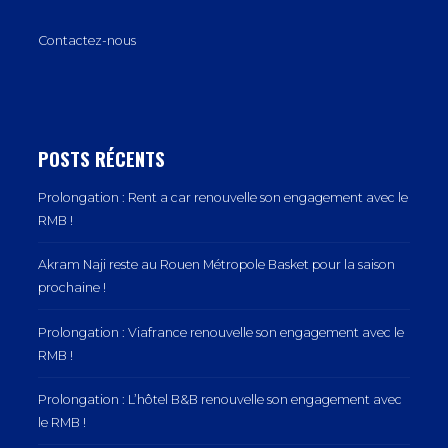
Contactez-nous
POSTS RÉCENTS
Prolongation : Rent a car renouvelle son engagement avec le
RMB !
Akram Naji reste au Rouen Métropole Basket pour la saison
prochaine !
Prolongation : Viafrance renouvelle son engagement avec le
RMB !
Prolongation : L’hôtel B&B renouvelle son engagement avec
le RMB !