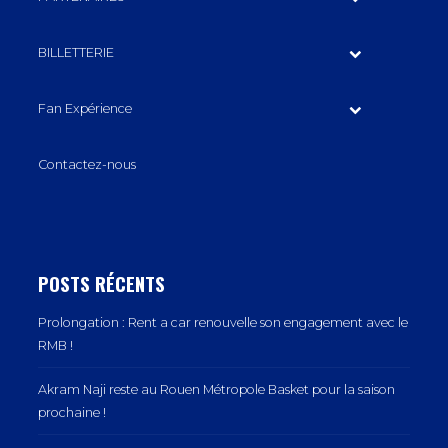
BILLETTERIE
Fan Expérience
Contactez-nous
POSTS RÉCENTS
Prolongation : Rent a car renouvelle son engagement avec le
RMB !
Akram Naji reste au Rouen Métropole Basket pour la saison
prochaine !