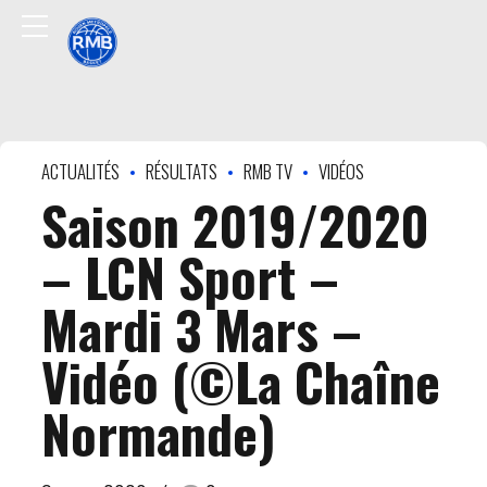
ACTUALITÉS
RÉSULTATS
RMB TV
VIDÉOS
Saison 2019/2020
– LCN Sport –
Mardi 3 Mars –
Vidéo (©La Chaîne
Normande)