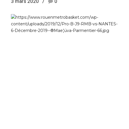
3 mars 2020
0