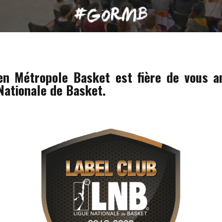
en Métropole Basket est fière de vous a
Nationale de Basket.