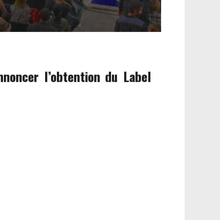
nnoncer l’obtention du Label