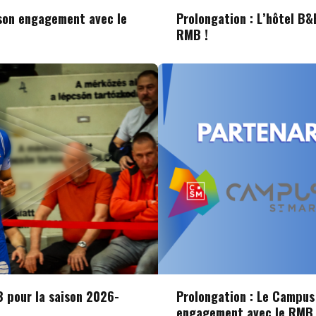
 son engagement avec le
Prolongation : L’hôtel B
RMB !
 pour la saison 2026-
Prolongation : Le Campus
engagement avec le RMB 