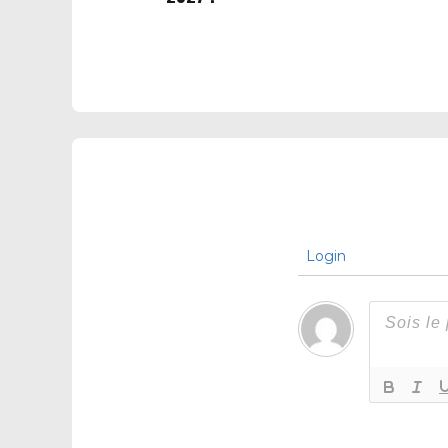
Login