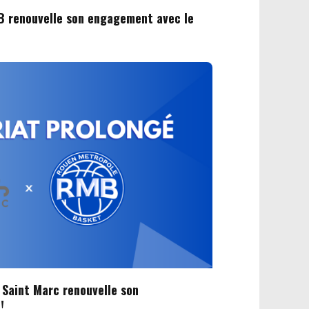
&B renouvelle son engagement avec le
 Saint Marc renouvelle son
!