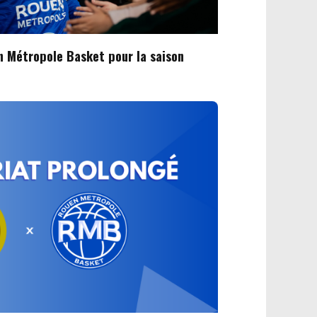
n Métropole Basket pour la saison