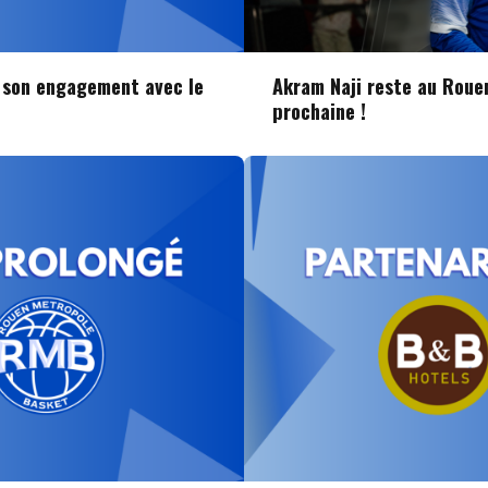
e son engagement avec le
Akram Naji reste au Roue
prochaine !