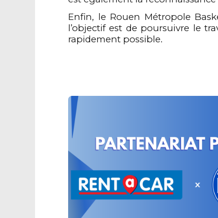
Enfin, le Rouen Métropole Baske
l’objectif est de poursuivre le t
rapidement possible.