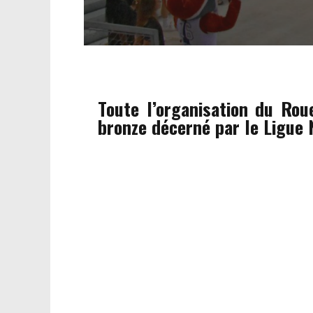
Toute l’organisation du Rou
bronze décerné par le Ligue 