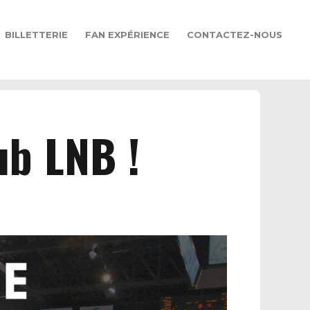
BILLETTERIE
FAN EXPÉRIENCE
CONTACTEZ-NOUS
ub LNB !