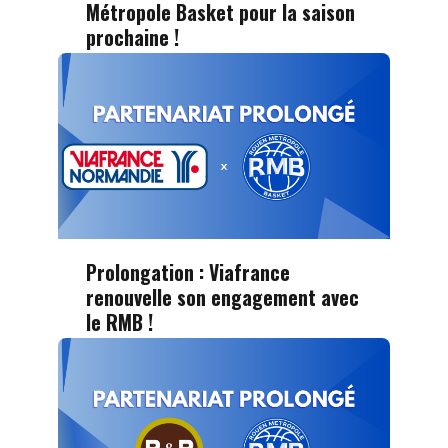
Métropole Basket pour la saison
prochaine !
Prolongation : Viafrance
renouvelle son engagement avec
le RMB !