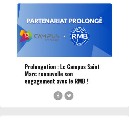
Prolongation : Le Campus Saint
Marc renouvelle son
engagement avec le RMB !