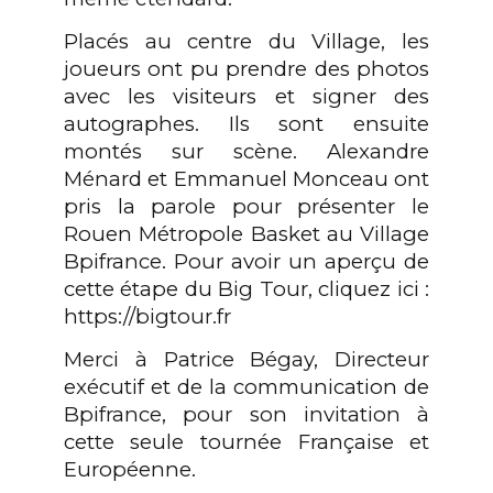
Placés au centre du Village, les
joueurs ont pu prendre des photos
avec les visiteurs et signer des
autographes. Ils sont ensuite
montés sur scène. Alexandre
Ménard et Emmanuel Monceau ont
pris la parole pour présenter le
Rouen Métropole Basket au Village
Bpifrance. Pour avoir un aperçu de
cette étape du Big Tour, cliquez ici :
https://bigtour.fr
Merci à Patrice Bégay, Directeur
exécutif et de la communication de
Bpifrance, pour son invitation à
cette seule tournée Française et
Européenne.