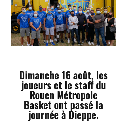
Dimanche 16 août, les
joueurs et le staff du
Rouen Métropole
Basket ont passé la
journée à Dieppe.