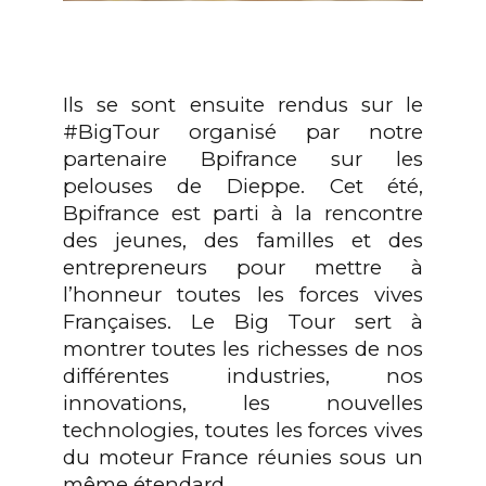
Ils se sont ensuite rendus sur le
#BigTour organisé par notre
partenaire Bpifrance sur les
pelouses de Dieppe. Cet été,
Bpifrance est parti à la rencontre
des jeunes, des familles et des
entrepreneurs pour mettre à
l’honneur toutes les forces vives
Françaises. Le Big Tour sert à
montrer toutes les richesses de nos
différentes industries, nos
innovations, les nouvelles
technologies, toutes les forces vives
du moteur France réunies sous un
même étendard.