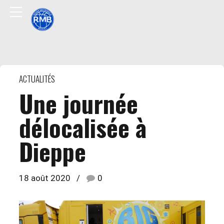
ACTUALITÉS
Une journée
délocalisée à
Dieppe
18 août 2020
0