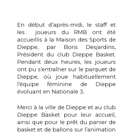
En début d’après-midi, le staff et
les joueurs du RMB ont été
accueillis à la Maison des Sports de
Dieppe, par Boris Desjardins,
Président du club Dieppe Basket.
Pendant deux heures, les joueurs
ont pu s’entraîner sur le parquet de
Dieppe, où joue habituellement
l’équipe féminine de Dieppe
évoluant en Nationale 3.
Merci à la ville de Dieppe et au club
Dieppe Basket pour leur accueil,
ainsi que pour le prêt du panier de
basket et de ballons sur l’animation