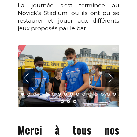
La journée s’est terminée au
Novick’s Stadium, ou ils ont pu se
restaurer et jouer aux différents
jeux proposés par le bar.
Merci à tous nos