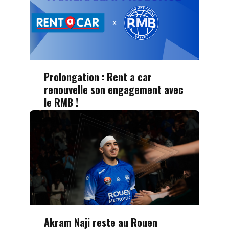
Prolongation : Rent a car
renouvelle son engagement avec
le RMB !
Akram Naji reste au Rouen