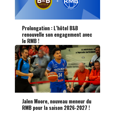
Prolongation : L’hôtel B&B
renouvelle son engagement avec
le RMB !
Jalen Moore, nouveau meneur du
RMB pour la saison 2026-2027 !