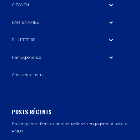
CITOYEN
PARTENAIRES
BILLETTERIE
Fan Expérience
Contactez-nous
POSTS RÉCENTS
Prolongation : Rent a car renouvelle son engagement avec le
RMB !