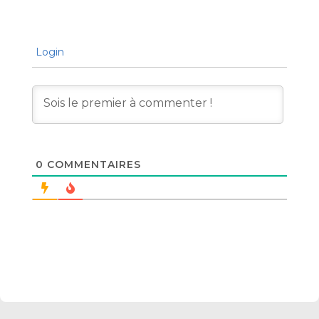
Login
0
COMMENTAIRES