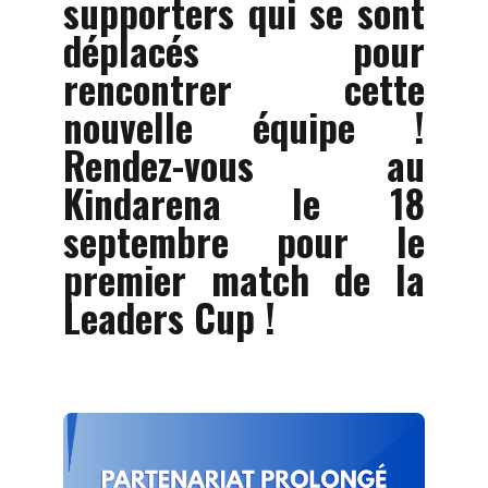
supporters qui se sont
déplacés pour
rencontrer cette
nouvelle équipe !
Rendez-vous au
Kindarena le 18
septembre pour le
premier match de la
Leaders Cup !