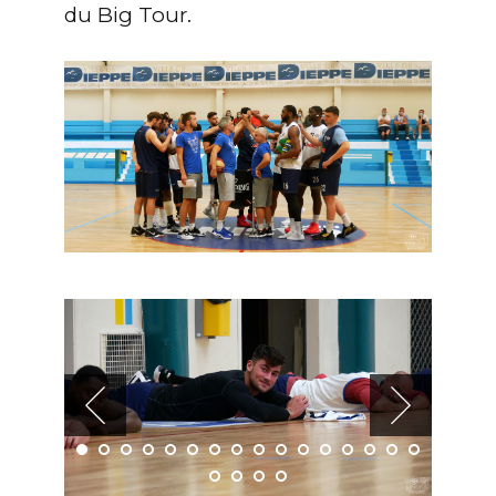
du Big Tour.