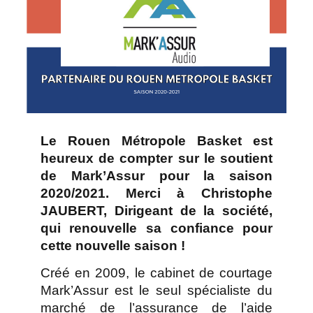
Le Rouen Métropole Basket est
heureux de compter sur le soutient
de Mark’Assur pour la saison
2020/2021. Merci à Christophe
JAUBERT, Dirigeant de la société,
qui renouvelle sa confiance pour
cette nouvelle saison !
Créé en 2009, le cabinet de courtage
Mark’Assur est le seul spécialiste du
marché de l’assurance de l’aide