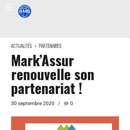
ACTUALITÉS
PARTENAIRES
Mark’Assur
renouvelle son
partenariat !
30 septembre 2020
0