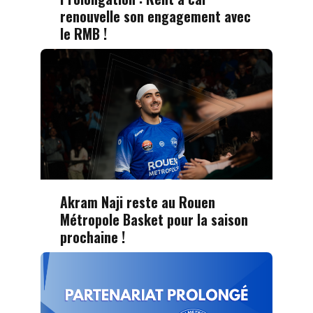
renouvelle son engagement avec
le RMB !
Akram Naji reste au Rouen
Métropole Basket pour la saison
prochaine !