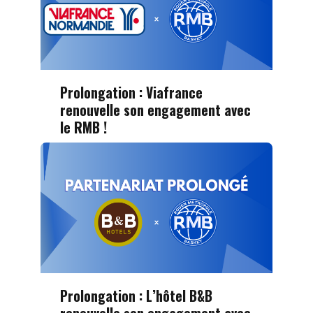
Prolongation : Viafrance
renouvelle son engagement avec
le RMB !
Prolongation : L’hôtel B&B