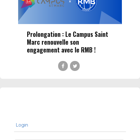
Prolongation : Le Campus Saint
Marc renouvelle son
engagement avec le RMB !
Login