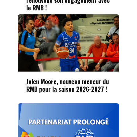
renouvelle son engagement avec
le RMB !
Jalen Moore, nouveau meneur du
RMB pour la saison 2026-2027 !