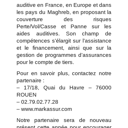
auditive en France, en Europe et dans
les pays du Maghreb, en proposant la
couverture des risques
Perte/Vol/Casse et Panne sur les
aides auditives. Son champ de
compétences s’élargit sur l’assistance
et le financement, ainsi que sur la
gestion de programmes d’assurances
pour le compte de tiers.
Pour en savoir plus, contactez notre
partenaire :
– 17/18, Quai du Havre – 76000
ROUEN
– 02.79.02.77.28
–
www.markassur.com
Notre partenaire sera de nouveau
présent cette année pour encourager