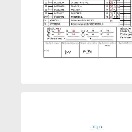
Login