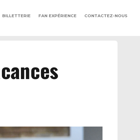
BILLETTERIE
FAN EXPÉRIENCE
CONTACTEZ-NOUS
acances