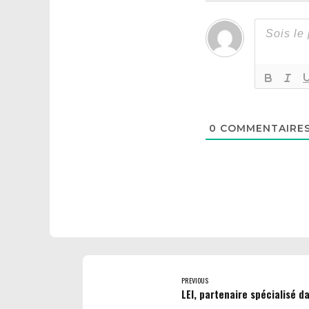
0
COMMENTAIRE
PREVIOUS
LEI, partenaire spécialisé da