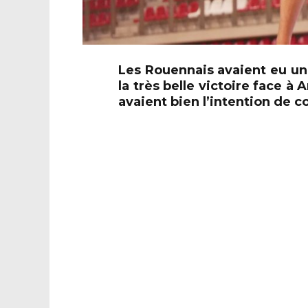
Les Rouennais avaient eu un
la très belle victoire face 
avaient bien l’intention de 