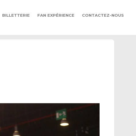
BILLETTERIE
FAN EXPÉRIENCE
CONTACTEZ-NOUS