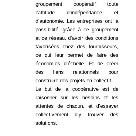
groupement coopératif toute
l’attitude d’indépendance et
d’autonomie. Les entreprises ont la
possibilité, grâce à ce groupement
et ce réseau, d’avoir des conditions
favorisées chez des fournisseurs,
ce qui leur permet de faire des
économies d’échelle. Et de créer
des liens relationnels pour
construire des projets en collectif.
Le but de la coopérative est de
raisonner sur les besoins et les
attentes de chacun, et d’essayer
collectivement d’y trouver des
solutions.