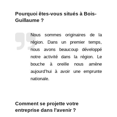
Pourquoi êtes-vous situés à Bois-
Guillaume ?
Nous sommes originaires de la
région. Dans un premier temps,
nous avons beaucoup développé
notre activité dans la région. Le
bouche à oreille nous amène
aujourd’hui à avoir une emprunte
nationale.
Comment se projette votre
entreprise dans l’avenir ?