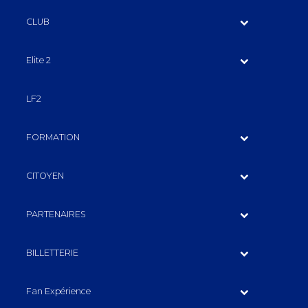
CLUB
Elite 2
LF2
FORMATION
CITOYEN
PARTENAIRES
BILLETTERIE
Fan Expérience