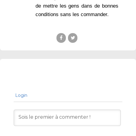
de mettre les gens dans de bonnes
conditions sans les commander.
Login