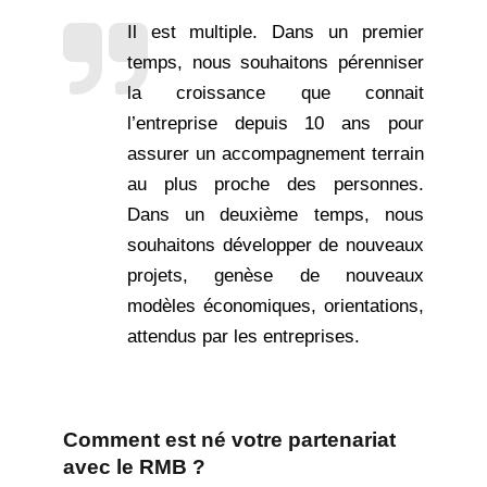
Il est multiple. Dans un premier
temps, nous souhaitons pérenniser
la croissance que connait
l’entreprise depuis 10 ans pour
assurer un accompagnement terrain
au plus proche des personnes.
Dans un deuxième temps, nous
souhaitons développer de nouveaux
projets, genèse de nouveaux
modèles économiques, orientations,
attendus par les entreprises.
Comment est né votre partenariat
avec le RMB ?