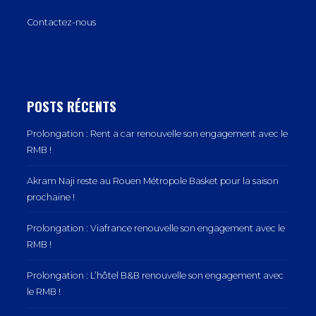
Contactez-nous
POSTS RÉCENTS
Prolongation : Rent a car renouvelle son engagement avec le
RMB !
Akram Naji reste au Rouen Métropole Basket pour la saison
prochaine !
Prolongation : Viafrance renouvelle son engagement avec le
RMB !
Prolongation : L’hôtel B&B renouvelle son engagement avec
le RMB !