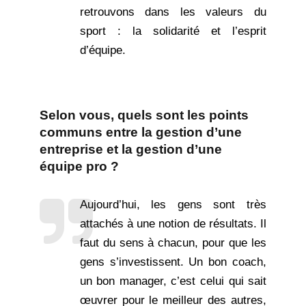
retrouvons dans les valeurs du
sport : la solidarité et l’esprit
d’équipe.
Selon vous, quels sont les points
communs entre la gestion d’une
entreprise et la gestion d’une
équipe pro ?
Aujourd’hui, les gens sont très
attachés à une notion de résultats. Il
faut du sens à chacun, pour que les
gens s’investissent. Un bon coach,
un bon manager, c’est celui qui sait
œuvrer pour le meilleur des autres,