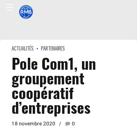
ACTUALITÉS
PARTENAIRES
Pole Com1, un
groupement
coopératif
d’entreprises
18 novembre 2020
0