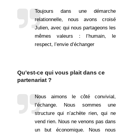
Toujours dans une démarche
relationnelle, nous avons croisé
Julien, avec qui nous partageons les
mêmes valeurs : l’humain, le
respect, l’envie d’échanger
Qu’est-ce qui vous plait dans ce
partenariat ?
Nous aimons le côté convivial,
l’échange. Nous sommes une
structure qui n’achète rien, qui ne
vend rien. Nous ne venons pas dans
un but économique. Nous nous