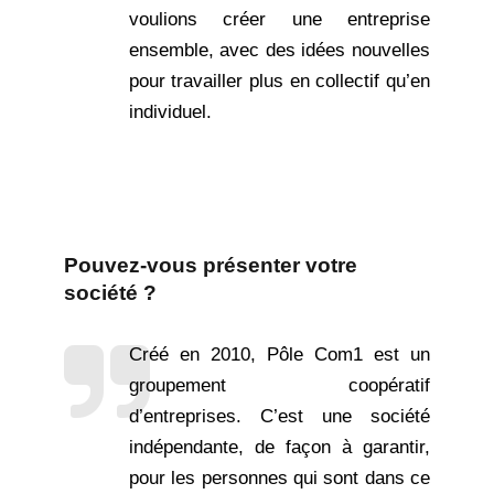
voulions créer une entreprise
ensemble, avec des idées nouvelles
pour travailler plus en collectif qu’en
individuel.
Pouvez-vous présenter votre
société
?
Créé en 2010, Pôle Com1 est un
groupement coopératif
d’entreprises. C’est une société
indépendante, de façon à garantir,
pour les personnes qui sont dans ce