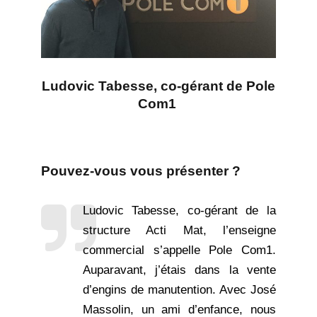
Ludovic Tabesse, co-gérant de Pole
Com1
Pouvez-vous vous présenter
?
Ludovic Tabesse, co-gérant de la
structure Acti Mat, l’enseigne
commercial s’appelle Pole Com1.
Auparavant, j’étais dans la vente
d’engins de manutention. Avec José
Massolin, un ami d’enfance, nous