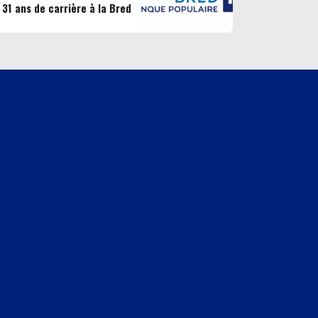
31 ans de carrière à la Bred