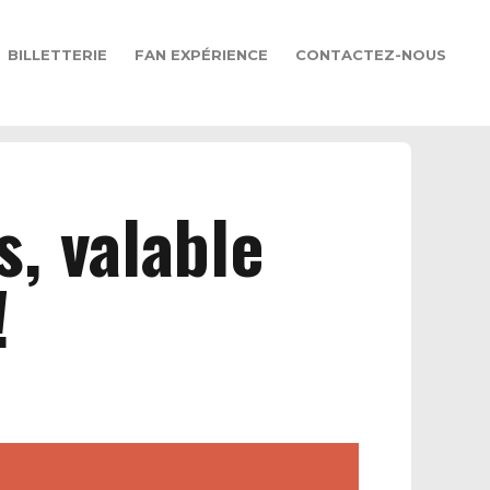
BILLETTERIE
FAN EXPÉRIENCE
CONTACTEZ-NOUS
s, valable
!