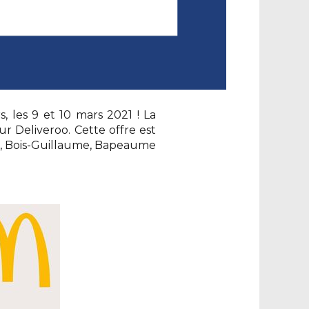
 les 9 et 10 mars 2021 ! La
 Deliveroo. Cette offre est
et, Bois-Guillaume, Bapeaume