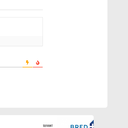
SUIVANT