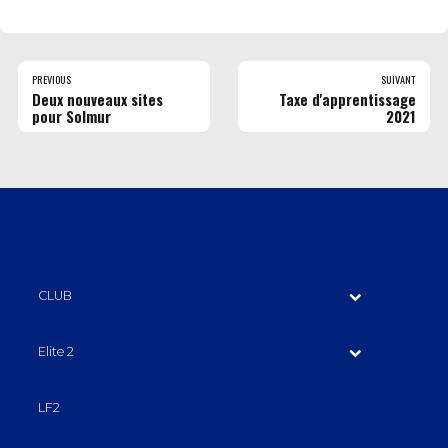
PREVIOUS
SUIVANT
Deux nouveaux sites
Taxe d'apprentissage
pour Solmur
2021
CLUB
Elite 2
LF2