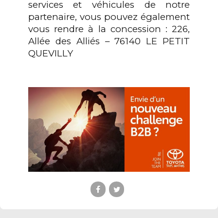
services et véhicules de notre
partenaire, vous pouvez également
vous rendre à la concession : 226,
Allée des Alliés – 76140 LE PETIT
QUEVILLY