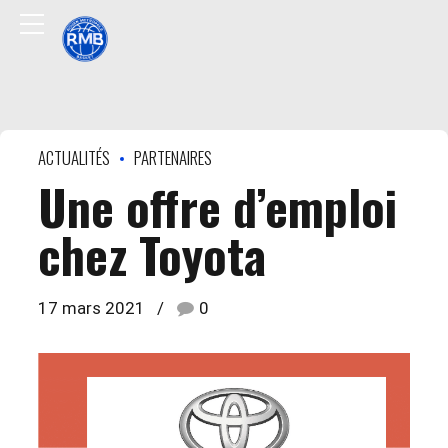
ACTUALITÉS
PARTENAIRES
Une offre d’emploi
chez Toyota
17 mars 2021
0