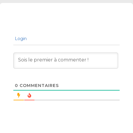
Login
0
COMMENTAIRES