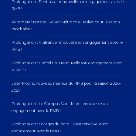
Prolongation : Rent a car renouvelle son engagement avec le
RMB !
Akram Naji reste au Rouen Métropole Basket pour la saison
prochaine !
Prolongation : Viafrance renouvelle son engagement avec le
RMB !
Prolongation : L’hôtel B&B renouvelle son engagement avec
le RMB !
Jalen Moore, nouveau meneur du RMB pour la saison 2026-
2027 !
Prolongation : Le Campus Saint Marc renouvelle son
engagement avec le RMB !
Prolongation : Forages du Nord Ouest renouvelle son
engagement avec le RMB !