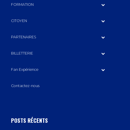
FORMATION
CITOYEN
PARTENAIRES
BILLETTERIE
Fan Expérience
Contactez-nous
POSTS RÉCENTS