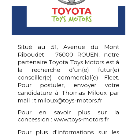
Situé au
51, Avenue du Mont
Riboudet – 76000 ROUEN, notre
partenaire Toyota Toys Motors est à
la recherche d’un(e) futur(e)
conseiller(e) commercial(e) Fleet.
Pour postuler, envoyer votre
candidature à Thomas Miloux par
mail : t.miloux@toys-motors.fr
Pour en savoir plus sur la
concession :
www.toys-motors.fr
Pour plus d’informations sur les