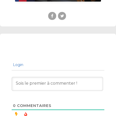
Login
0
COMMENTAIRES