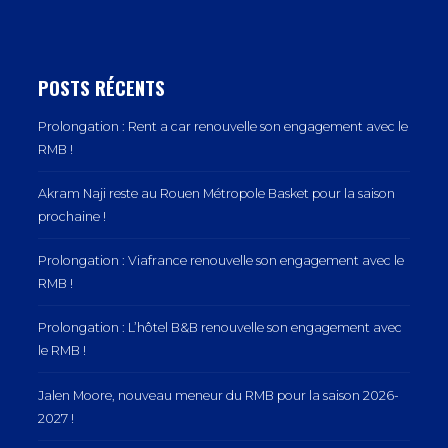
POSTS RÉCENTS
Prolongation : Rent a car renouvelle son engagement avec le
RMB !
Akram Naji reste au Rouen Métropole Basket pour la saison
prochaine !
Prolongation : Viafrance renouvelle son engagement avec le
RMB !
Prolongation : L’hôtel B&B renouvelle son engagement avec
le RMB !
Jalen Moore, nouveau meneur du RMB pour la saison 2026-
2027 !