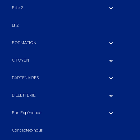
Elite 2
LF2
FORMATION
CITOYEN
PARTENAIRES
BILLETTERIE
Fan Expérience
Contactez-nous