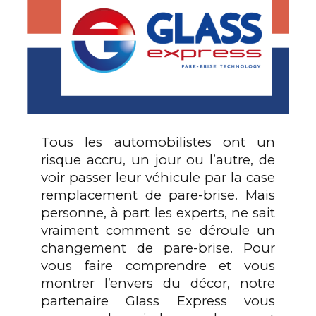
Tous les automobilistes ont un
risque accru, un jour ou l’autre, de
voir passer leur véhicule par la case
remplacement de pare-brise. Mais
personne, à part les experts, ne sait
vraiment comment se déroule un
changement de pare-brise. Pour
vous faire comprendre et vous
montrer l’envers du décor, notre
partenaire Glass Express vous