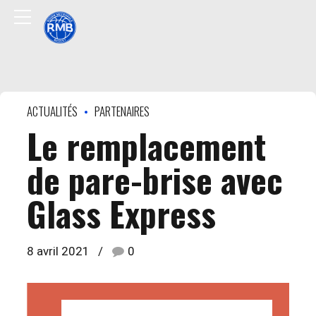
ACTUALITÉS
PARTENAIRES
Le remplacement
de pare-brise avec
Glass Express
8 avril 2021
0