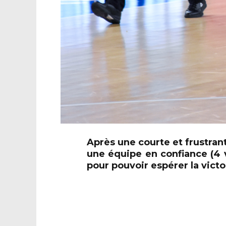
Après une courte et frustrant
une équipe en confiance (4 v
pour pouvoir espérer la victo