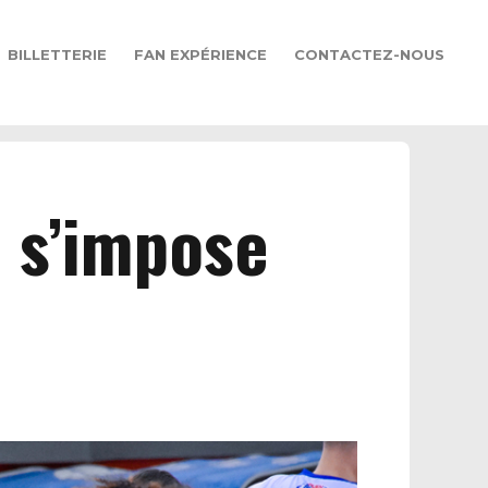
BILLETTERIE
FAN EXPÉRIENCE
CONTACTEZ-NOUS
B s’impose