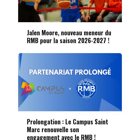
Jalen Moore, nouveau meneur du
RMB pour la saison 2026-2027 !
Prolongation : Le Campus Saint
Marc renouvelle son
engagement avec le RMB !