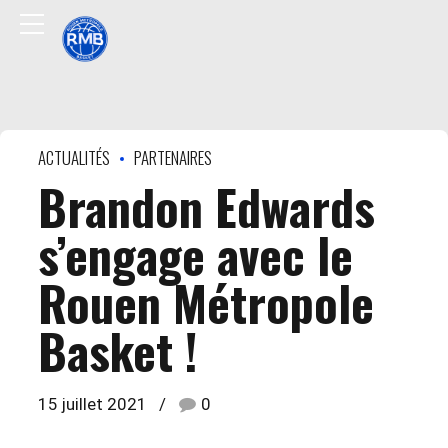
ACTUALITÉS
PARTENAIRES
Brandon Edwards
s’engage avec le
Rouen Métropole
Basket !
15 juillet 2021
0