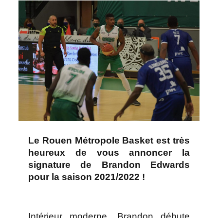
Le Rouen Métropole Basket est très
heureux de vous annoncer la
signature de Brandon Edwards
pour la saison 2021/2022 !
Intérieur moderne, Brandon débute