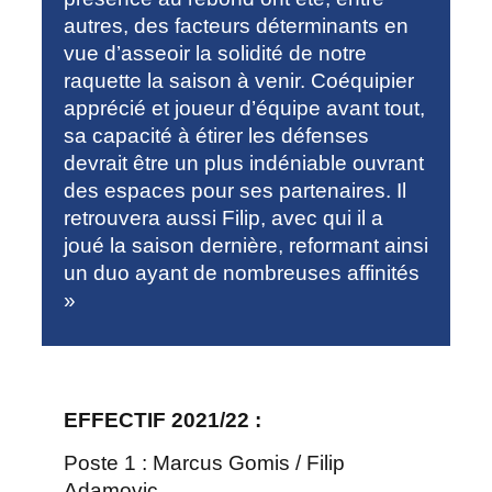
autres, des facteurs déterminants en
vue d’asseoir la solidité de notre
raquette la saison à venir. Coéquipier
apprécié et joueur d’équipe avant tout,
sa capacité à étirer les défenses
devrait être un plus indéniable ouvrant
des espaces pour ses partenaires. Il
retrouvera aussi Filip, avec qui il a
joué la saison dernière, reformant ainsi
un duo ayant de nombreuses affinités
»
EFFECTIF 2021/22 :
Poste 1 : Marcus Gomis / Filip
Adamovic