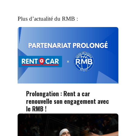
Plus d’actualité du RMB :
Prolongation : Rent a car
renouvelle son engagement avec
le RMB !