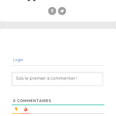
Login
0
COMMENTAIRES