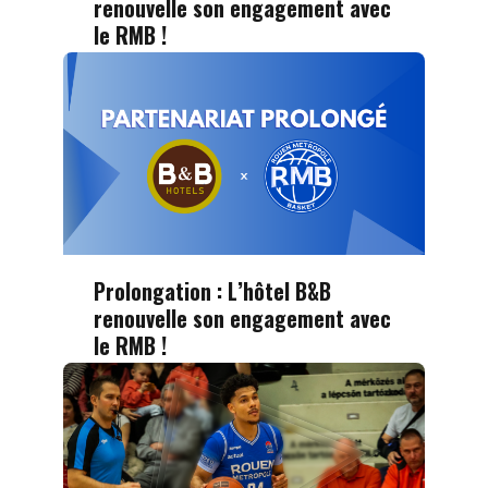
renouvelle son engagement avec
le RMB !
Prolongation : L’hôtel B&B
renouvelle son engagement avec
le RMB !