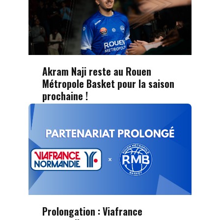
Akram Naji reste au Rouen
Métropole Basket pour la saison
prochaine !
Prolongation : Viafrance