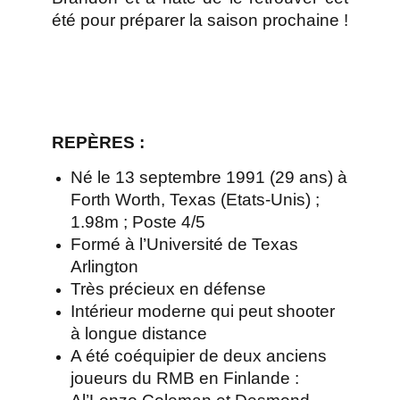
été pour préparer la saison prochaine !
REPÈRES
:
Né le 13 septembre 1991 (29 ans) à
Forth Worth, Texas (Etats-Unis) ;
1.98m ; Poste 4/5
Formé à l’Université de Texas
Arlington
Très précieux en défense
Intérieur moderne qui peut shooter
à longue distance
A été coéquipier de deux anciens
joueurs du RMB en Finlande :