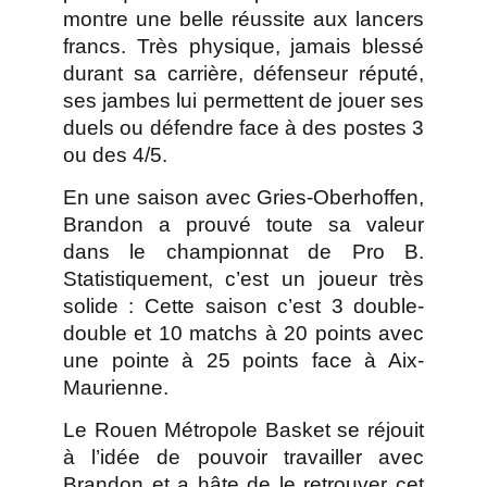
montre une belle réussite aux lancers
francs. Très physique, jamais blessé
durant sa carrière, défenseur réputé,
ses jambes lui permettent de jouer ses
duels ou défendre face à des postes 3
ou des 4/5.
En une saison avec Gries-Oberhoffen,
Brandon a prouvé toute sa valeur
dans le championnat de Pro B.
Statistiquement, c’est un joueur très
solide : Cette saison c’est 3 double-
double et 10 matchs à 20 points avec
une pointe à 25 points face à Aix-
Maurienne.
Le Rouen Métropole Basket se réjouit
à l’idée de pouvoir travailler avec
Brandon et a hâte de le retrouver cet