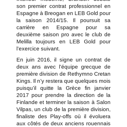
son premier contrat professionnel en
Espagne à Breogan en LEB Gold pour
la saison 2014/15. Il poursuit sa
carrière en Espagne pour sa
deuxième saison pro avec le club de
Melilla toujours en LEB Gold pour
l’exercice suivant.
En juin 2016, il signe un contrat de
deux ans avec l’équipe grecque de
première division de Rethymno Cretan
Kings. Il n’y restera que quelques mois
puisqu’il quitte la Grèce fin janvier
2017 pour prendre la direction de la
Finlande et terminer la saison à Salon
Vilpas, un club de la première division,
finaliste des Play-offs où il évoluera
aux côtés de deux anciens rouennais