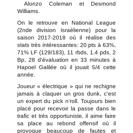
Alonzo Coleman et Desmond
Williams.
On le retrouve en National League
(2nde division Israélienne) pour la
saison 2017-2018 où il réalise des
stats très intéressantes: 20 pts à 63%,
71% LF (129/183), 11 rbds, 1.4 pds, 2
Bp, 28 d’évaluation en 33 minutes à
Hapoel Galilée où il jouait 5/4 cette
année.
Joueur « électrique » qui ne rechigne
jamais à claquer un gros dunk, c’est
un expert du pick n’roll. Toujours bien
placé pour recevoir la passe dans le
trafic et très opportuniste, il aime faire
sa place au rebond offensif où il
provoque beaucoup de fautes et