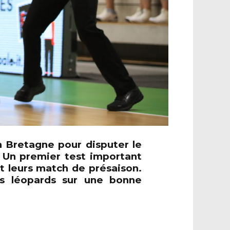
n Bretagne pour disputer le
 Un premier test important
t leurs match de présaison.
es léopards sur une bonne