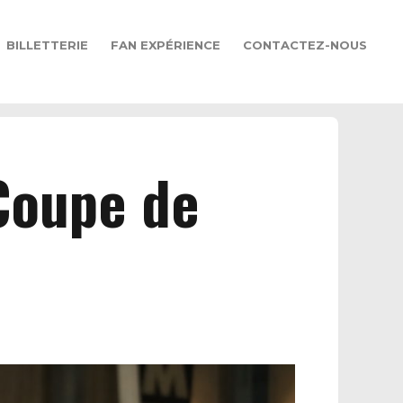
BILLETTERIE
FAN EXPÉRIENCE
CONTACTEZ-NOUS
Coupe de