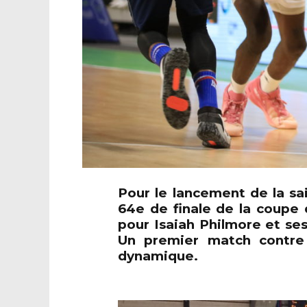
Pour le lancement de la sa
64e de finale de la coupe
pour Isaiah Philmore et se
Un premier match contre 
dynamique.