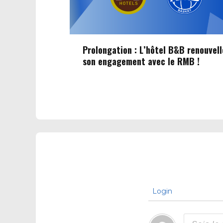
Prolongation : L’hôtel B&B renouvell
son engagement avec le RMB !
Login