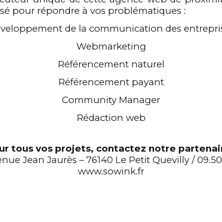
 pour répondre à vos problématiques :
veloppement de la communication des entrepri
Webmarketing
Référencement naturel
Référencement payant
Community Manager
Rédaction web
ur tous vos projets, contactez notre partenair
nue Jean Jaurès – 76140 Le Petit Quevilly / 09.50
www.sowink.fr