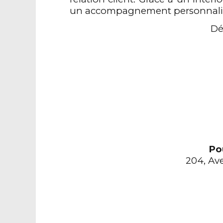
un accompagnement personnalisé
Dé
Po
204, Ave