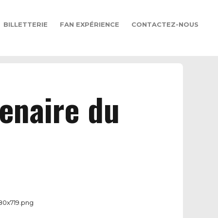
BILLETTERIE
FAN EXPÉRIENCE
CONTACTEZ-NOUS
enaire du