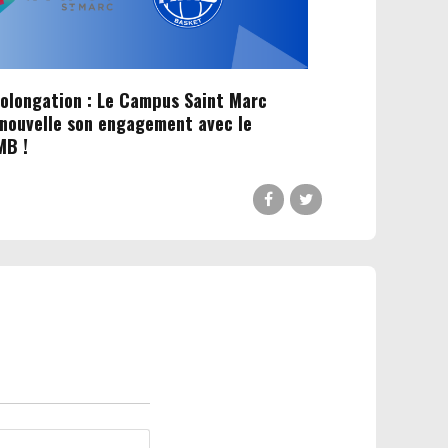
olongation : Le Campus Saint Marc
nouvelle son engagement avec le
MB !