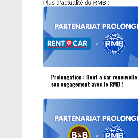
Plus d’actualité du RMB :
Prolongation : Rent a car renouvelle
son engagement avec le RMB !