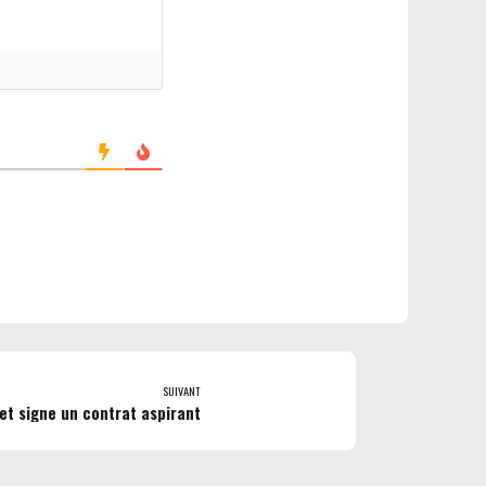
SUIVANT
et signe un contrat aspirant