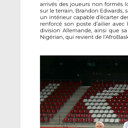
arrivés des joueurs non formés l
sur le terrain. Brandon Edwards, 
un intérieur capable d’écarter de
renforcé son poste d’ailier avec
division Allemande, ainsi que sa 
Nigérian, qui revient de l’AfroBask