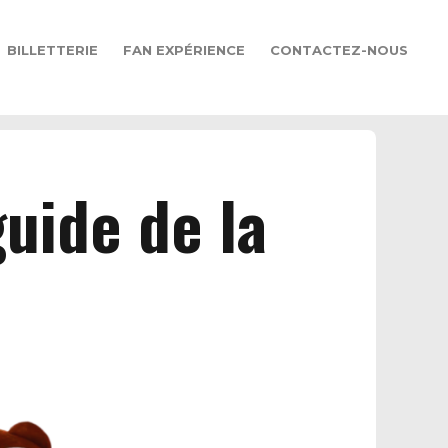
BILLETTERIE
FAN EXPÉRIENCE
CONTACTEZ-NOUS
uide de la