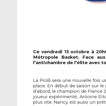
Ce vendredi 15 octobre à 20h
Métropole Basket. Face aux 
l’antichambre de l’élite avec t
La ProB sera une nouvelle fois un
place. En début de saison sur le 
d’abord, le champion de France 20
joueur expérimenté, Antoine Eït
plus vite. Nancy, est aussi un pr