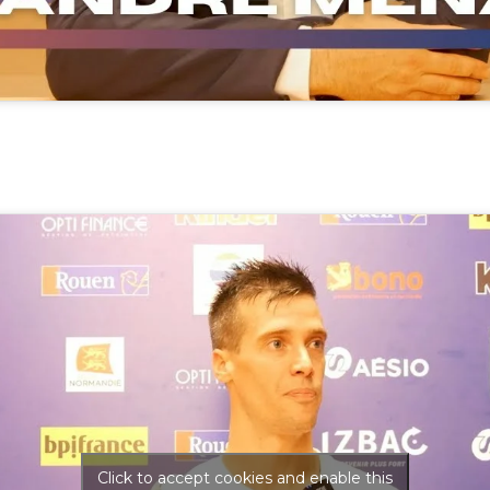
Click to accept cookies and enable this