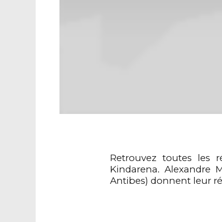
Retrouvez toutes les 
Kindarena. Alexandre M
Antibes) donnent leur ré