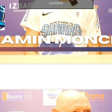
content