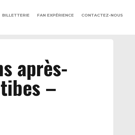
BILLETTERIE
FAN EXPÉRIENCE
CONTACTEZ-NOUS
s après-
tibes –