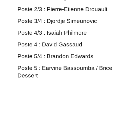
Poste 2/3 : Pierre-Etienne Drouault
Poste 3/4 : Djordje Simeunovic
Poste 4/3 : Isaiah Philmore
Poste 4 : David Gassaud
Poste 5/4 : Brandon Edwards
Poste 5 : Earvine Bassoumba / Brice
Dessert