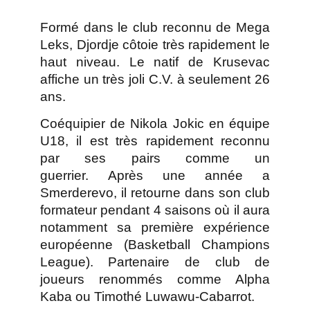
Formé dans le club reconnu de Mega
Leks, Djordje côtoie très rapidement le
haut niveau. Le natif de Krusevac
affiche un très joli C.V. à seulement 26
ans.
Coéquipier de Nikola Jokic en équipe
U18, il est très rapidement reconnu
par ses pairs comme un
guerrier. Après une année a
Smerderevo, il retourne dans son club
formateur pendant 4 saisons où il aura
notamment sa première expérience
européenne (Basketball Champions
League). Partenaire de club de
joueurs renommés comme Alpha
Kaba ou Timothé Luwawu-Cabarrot.