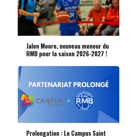
Jalen Moore, nouveau meneur du
RMB pour la saison 2026-2027 !
Prolongation : Le Campus Saint