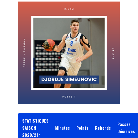
STATISTIQUES
Passes
SAISON
Minutes
Points
Rebonds
Décisives
2020/21 :