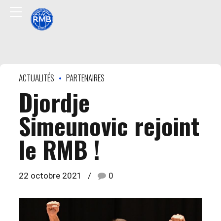
ACTUALITÉS
PARTENAIRES
Djordje
Simeunovic rejoint
le RMB !
22 octobre 2021
0