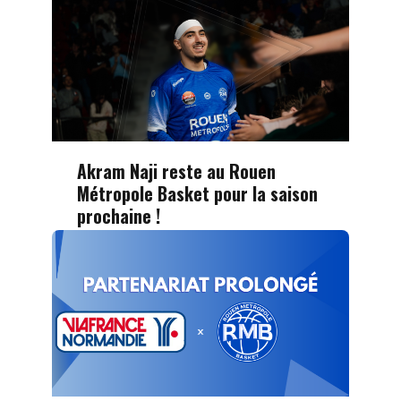
Akram Naji reste au Rouen
Métropole Basket pour la saison
prochaine !