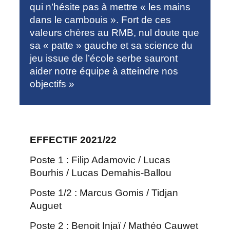
qui n’hésite pas à mettre « les mains
dans le cambouis ». Fort de ces
valeurs chères au RMB, nul doute que
sa « patte » gauche et sa science du
jeu issue de l’école serbe sauront
aider notre équipe à atteindre nos
objectifs »
EFFECTIF 2021/22
Poste 1 : Filip Adamovic / Lucas
Bourhis / Lucas Demahis-Ballou
Poste 1/2 : Marcus Gomis / Tidjan
Auguet
Poste 2 : Benoit Injaï / Mathéo Cauwet