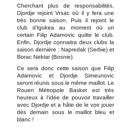
Cherchant plus de responsabilités,
Djordje rejoint Vrsac où il y fera une
très bonne saison. Puis il rejoint le
club d’Igokea au moment où un
certain Filip Adamovic quitte le club.
Enfin, Djordje connaitra deux clubs la
saison dernière ; Napredak (Serbie) et
Borac Nektar (Bosnie).
Ce sera donc cette saison que Filip
Adamovic et Djordje Simeunovic
seront réunis sous le même maillot. Le
Rouen Métropole Basket est très
heureux à l’idée de pouvoir travailler
avec Djordje et a hâte de le voir jouer
dès demain sous le maillot bleu et
blanc !