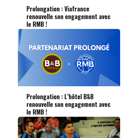
Prolongation : Viafrance
renouvelle son engagement avec
le RMB !
Prolongation : L’hôtel B&B
renouvelle son engagement avec
le RMB !