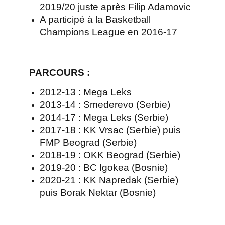
2019/20 juste après Filip Adamovic
A participé à la Basketball
Champions League en 2016-17
PARCOURS
:
2012-13 : Mega Leks
2013-14 : Smederevo (Serbie)
2014-17 : Mega Leks (Serbie)
2017-18 : KK Vrsac (Serbie) puis
FMP Beograd (Serbie)
2018-19 : OKK Beograd (Serbie)
2019-20 : BC Igokea (Bosnie)
2020-21 : KK Napredak (Serbie)
puis Borak Nektar (Bosnie)