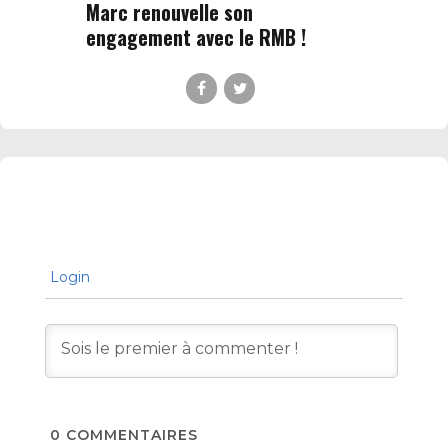
Marc renouvelle son
engagement avec le RMB !
Login
0
COMMENTAIRES