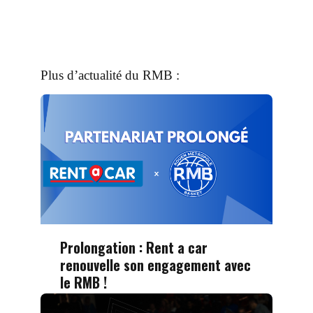
Plus d’actualité du RMB :
Prolongation : Rent a car
renouvelle son engagement avec
le RMB !