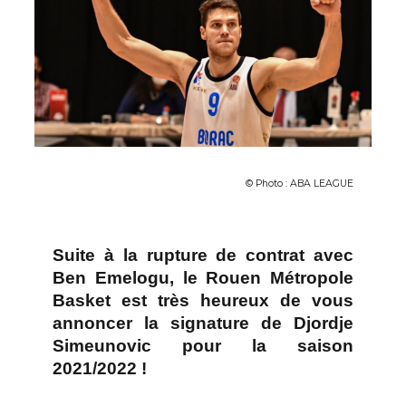
© Photo : ABA LEAGUE
Suite à la rupture de contrat avec
Ben Emelogu, le Rouen Métropole
Basket est très heureux de vous
annoncer la signature de Djordje
Simeunovic pour la saison
2021/2022 !