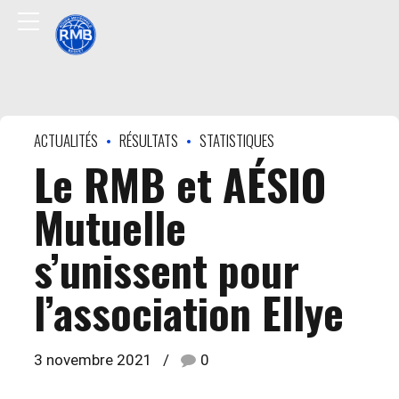
ACTUALITÉS
RÉSULTATS
STATISTIQUES
Le RMB et AÉSIO
Mutuelle
s’unissent pour
l’association Ellye
3 novembre 2021
0