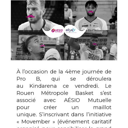
À l’occasion de la
4ème
journée de
Pro B, qui se déroulera
au
Kindarena
ce vendredi.
Le
Rouen Métropole Basket s’est
associé avec
AÉSIO
Mutuelle
pour créer un maillot
unique.
S’inscrivant dans l’initiative
« Movember » (événement caritatif