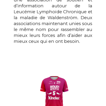
d’information autour de la
Leucémie Lymphoïde Chronique et
la maladie de
Waldenström
.
Deux
associations maintenant unies sous
le même nom pour rassembler au
mieux leurs forces afin d’aider aux
mieux ceux qui en ont besoin.