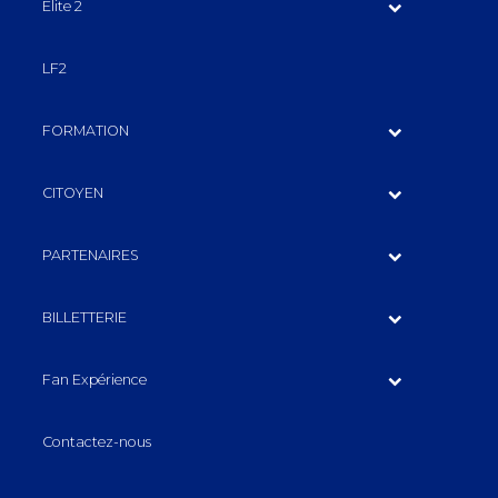
Elite 2
LF2
FORMATION
CITOYEN
PARTENAIRES
BILLETTERIE
Fan Expérience
Contactez-nous