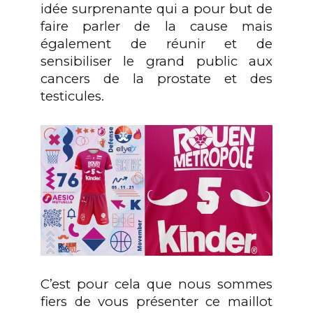
idée surprenante qui a pour but de
faire parler de la cause mais
également de réunir et de
sensibiliser le grand public aux
cancers de la prostate et des
testicules.
C’est pour cela que nous sommes
fiers de vous présenter ce maillot