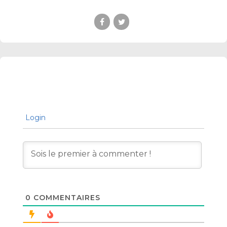
Login
0
COMMENTAIRES