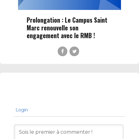
Prolongation : Le Campus Saint
Marc renouvelle son
engagement avec le RMB !
Login