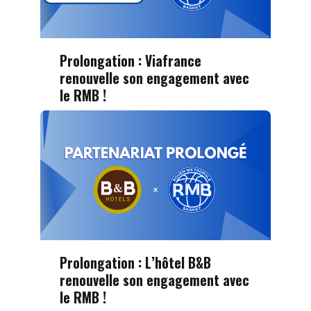
Prolongation : Viafrance
renouvelle son engagement avec
le RMB !
Prolongation : L’hôtel B&B
renouvelle son engagement avec
le RMB !