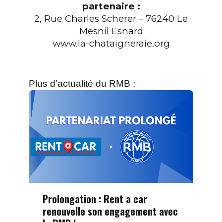
partenaire :
2, Rue Charles Scherer – 76240 Le
Mesnil Esnard
www.la-chataigneraie.org
Plus d’actualité du RMB :
Prolongation : Rent a car
renouvelle son engagement avec