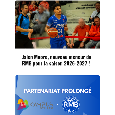
Jalen Moore, nouveau meneur du
RMB pour la saison 2026-2027 !