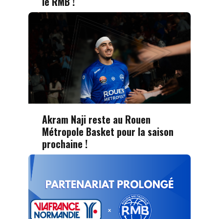
le RMB !
Akram Naji reste au Rouen
Métropole Basket pour la saison
prochaine !