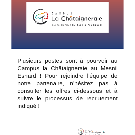
Plusieurs postes sont à pourvoir au
Campus la Châtaigneraie au Mesnil
Esnard ! Pour rejoindre l’équipe de
notre partenaire, n’hésitez pas à
consulter les offres ci-dessous et à
suivre le processus de recrutement
indiqué !