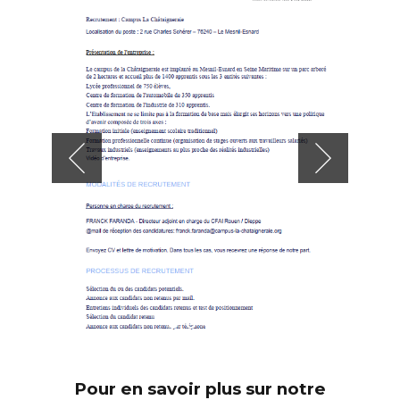
Pour en savoir plus sur notre