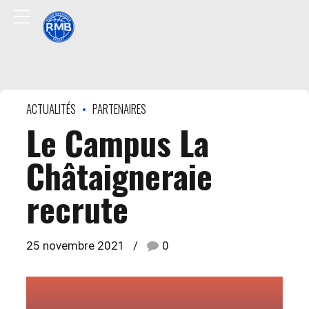
ACTUALITÉS
PARTENAIRES
Le Campus La
Châtaigneraie
recrute
25 novembre 2021
0