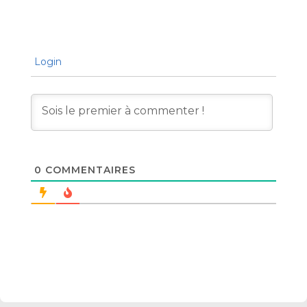
Login
0
COMMENTAIRES