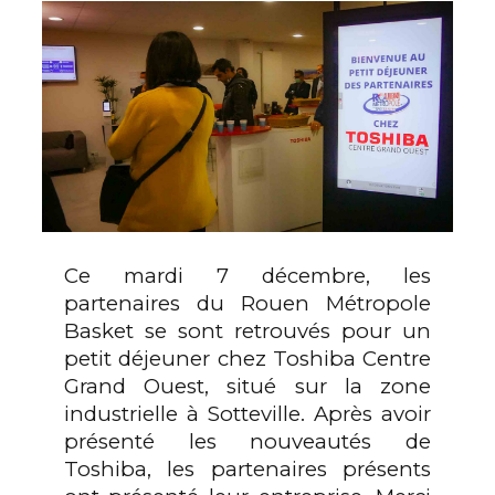
Ce mardi 7 décembre, les
partenaires du Rouen Métropole
Basket se sont retrouvés pour un
petit déjeuner chez Toshiba Centre
Grand Ouest, situé sur la zone
industrielle à Sotteville. Après avoir
présenté les nouveautés de
Toshiba, les partenaires présents