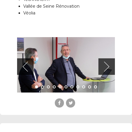
Vallée de Seine Rénovation
Véolia