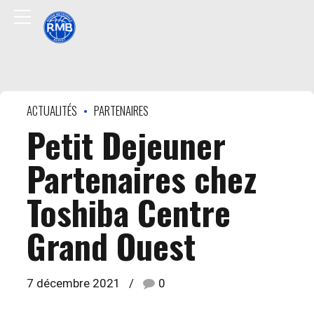
ACTUALITÉS
PARTENAIRES
Petit Dejeuner
Partenaires chez
Toshiba Centre
Grand Ouest
7 décembre 2021
0