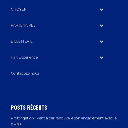
CITOYEN
PARTENAIRES
BILLETTERIE
Fan Expérience
Contactez-nous
POSTS RÉCENTS
Prolongation : Rent a car renouvelle son engagement avec le
RMB !