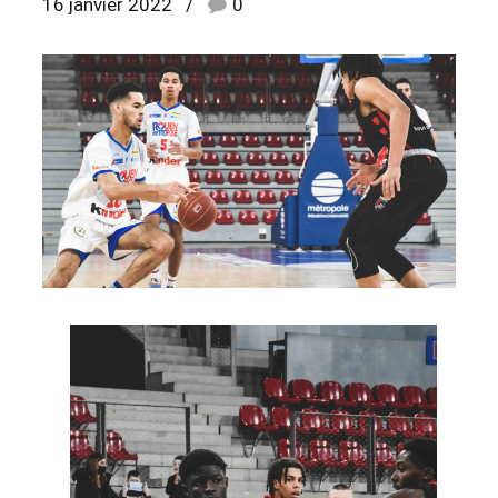
16 janvier 2022
0