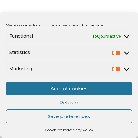
We use cookies to optimize our website and our service.
Functional
Toujours activé
Statistics
Marketing
Accept cookies
Refuser
Save preferences
Cookie policy
Privacy Policy