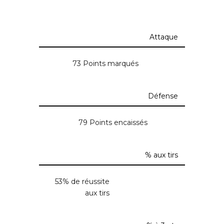
Attaque
73 Points marqués
Défense
79 Points encaissés
% aux tirs
53% de réussite
aux tirs