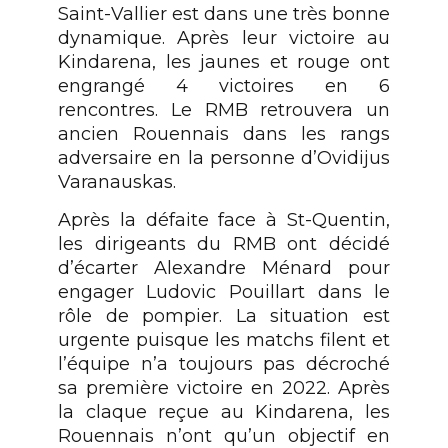
Saint-Vallier est dans une très bonne
dynamique. Après leur victoire au
Kindarena, les jaunes et rouge ont
engrangé 4 victoires en 6
rencontres. Le RMB retrouvera un
ancien Rouennais dans les rangs
adversaire en la personne d’Ovidijus
Varanauskas.
Après la défaite face à St-Quentin,
les dirigeants du RMB ont décidé
d’écarter Alexandre Ménard pour
engager Ludovic Pouillart dans le
rôle de pompier. La situation est
urgente puisque les matchs filent et
l’équipe n’a toujours pas décroché
sa première victoire en 2022. Après
la claque reçue au Kindarena, les
Rouennais n’ont qu’un objectif en