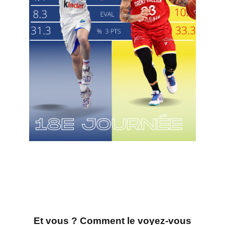
Et vous ? Comment le voyez-vous