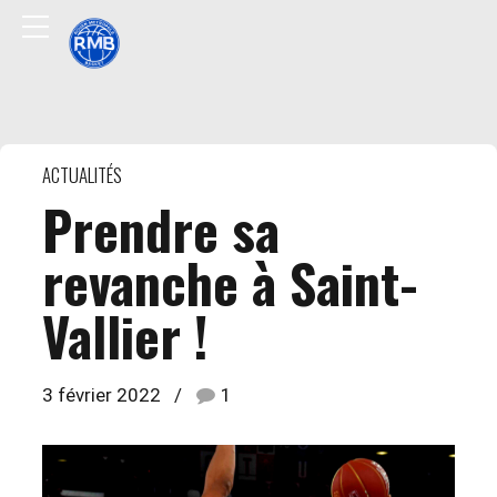
ACTUALITÉS
Prendre sa
revanche à Saint-
Vallier !
3 février 2022
1