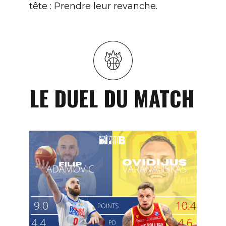
tête : Prendre leur revanche.
LE DUEL DU MATCH