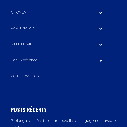
CITOYEN
PARTENAIRES
BILLETTERIE
Fan Expérience
Contactez-nous
POSTS RÉCENTS
Prolongation : Rent a car renouvelle son engagement avec le