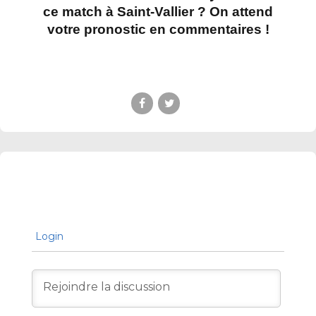
ce match à Saint-Vallier ? On attend
votre pronostic en commentaires !
Login