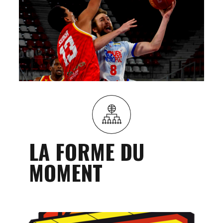
LA FORME DU
MOMENT