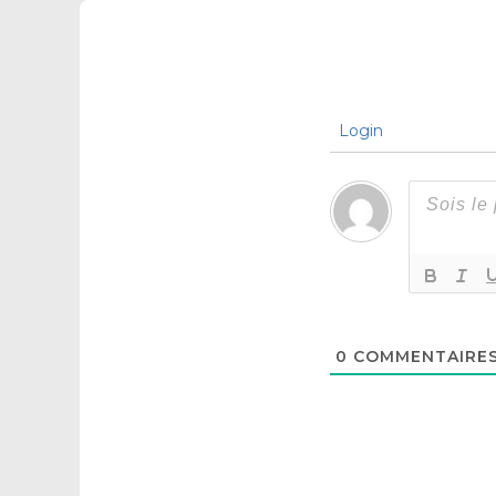
Login
0
COMMENTAIRE