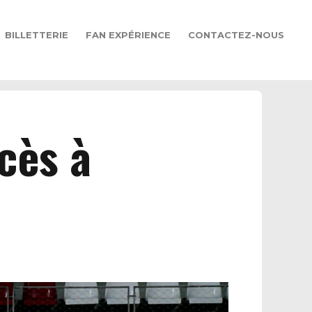
BILLETTERIE
FAN EXPÉRIENCE
CONTACTEZ-NOUS
cès à