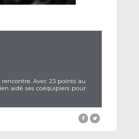
 rencontre. Avec 23 points au
ien aidé ses coéquipiers pour