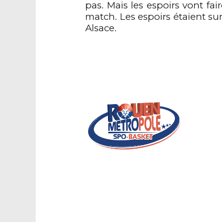
pas. Mais les espoirs vont fai
match. Les espoirs étaient sur
Alsace.