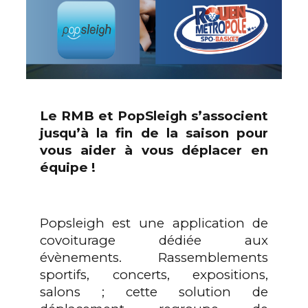
Le RMB et
PopSleigh
s’
associent
jusqu’à la fin de la saison pour
vous aider à vous déplacer en
équipe !
Popsleigh
est une application de
covoiturage dédiée aux
évènements.
Rassemblements
sportifs
, concerts, expositions,
salons ; cette solution de