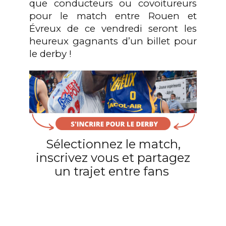
que conducteurs ou covoitureurs
pour le match entre Rouen et
Évreux de ce vendredi seront les
heureux gagnants d’un billet pour
le derby !
Sélectionnez le match,
inscrivez vous et partagez
un trajet entre fans