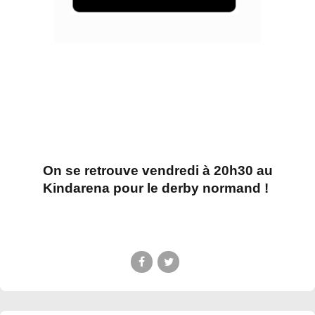
On se retrouve vendredi à 20h30 au
Kindarena pour le derby normand !