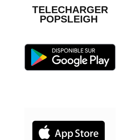
TELECHARGER
POPSLEIGH