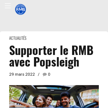
ACTUALITÉS
Supporter le RMB
avec Popsleigh
29 mars 2022
0