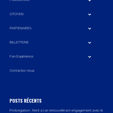
CITOYEN
PARTENAIRES
BILLETTERIE
Fan Expérience
Contactez-nous
POSTS RÉCENTS
Prolongation : Rent a car renouvelle son engagement avec le