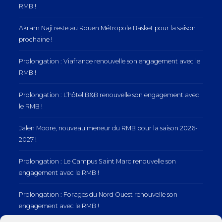
RMB !
Akram Naji reste au Rouen Métropole Basket pour la saison
prochaine !
Prolongation : Viafrance renouvelle son engagement avec le
RMB !
Prolongation : L’hôtel B&B renouvelle son engagement avec
le RMB !
Jalen Moore, nouveau meneur du RMB pour la saison 2026-
2027 !
Prolongation : Le Campus Saint Marc renouvelle son
engagement avec le RMB !
Prolongation : Forages du Nord Ouest renouvelle son
engagement avec le RMB !