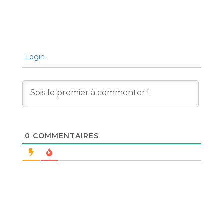
Login
0
COMMENTAIRES