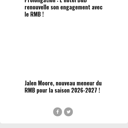
renouvelle son engagement avec
le RMB !
Jalen Moore, nouveau meneur du
RMB pour la saison 2026-2027 !