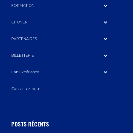
FORMATION
CITOYEN
PARTENAIRES
BILLETTERIE
Fan Expérience
Contactez-nous
POSTS RÉCENTS