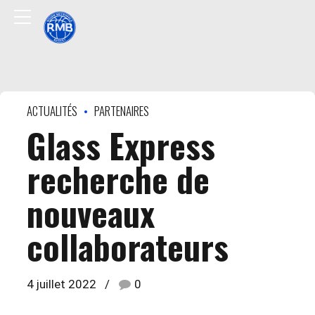
ACTUALITÉS
PARTENAIRES
Glass Express
recherche de
nouveaux
collaborateurs
4 juillet 2022
0