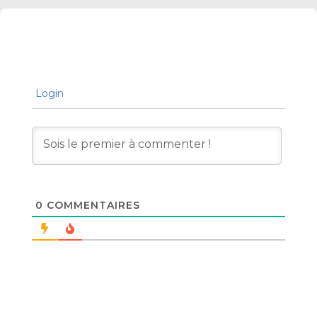
Login
0
COMMENTAIRES