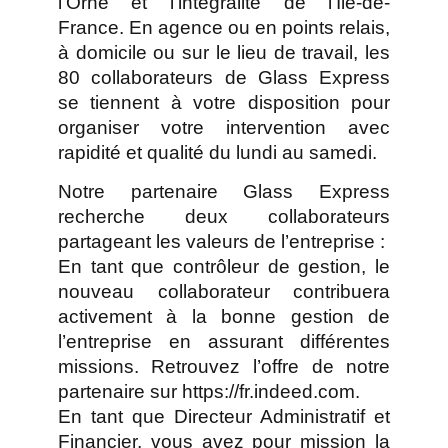
l’Orne et l’intégralité de l’Ile-de-
France. En agence ou en points relais,
à domicile ou sur le lieu de travail, les
80 collaborateurs de Glass Express
se tiennent à votre disposition pour
organiser votre intervention avec
rapidité et qualité du lundi au samedi.
Notre partenaire Glass Express
recherche deux collaborateurs
partageant les valeurs de l’entreprise :
En tant que contrôleur de gestion, le
nouveau collaborateur contribuera
activement à la bonne gestion de
l’entreprise en assurant différentes
missions. Retrouvez l’offre de notre
partenaire sur
https://fr.indeed.com
.
En tant que Directeur Administratif et
Financier, vous avez pour mission la