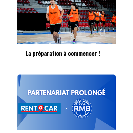
La préparation à commencer !