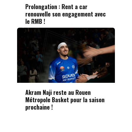
Prolongation : Rent a car
renouvelle son engagement avec
le RMB !
Akram Naji reste au Rouen
Métropole Basket pour la saison
prochaine !