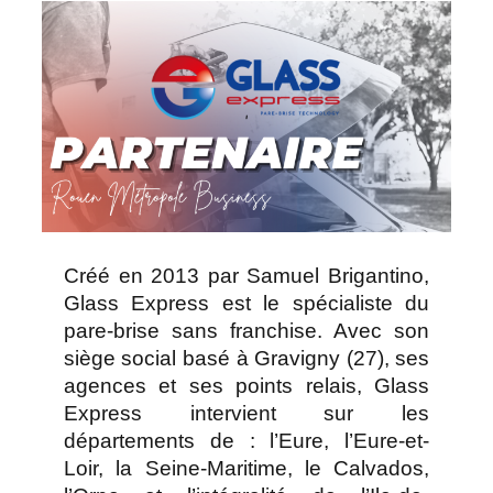
Créé en 2013 par Samuel Brigantino,
Glass Express est le spécialiste du
pare-brise sans franchise. Avec son
siège social basé à Gravigny (27), ses
agences et ses points relais, Glass
Express intervient sur les
départements de : l’Eure, l’Eure-et-
Loir, la Seine-Maritime, le Calvados,