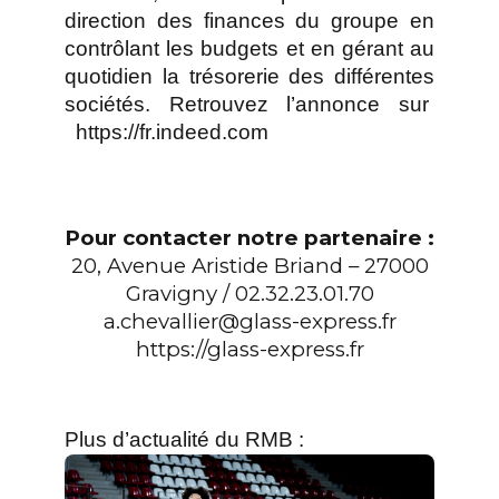
direction des finances du groupe en
contrôlant les budgets et en gérant au
quotidien la trésorerie des différentes
sociétés. Retrouvez l’annonce sur
https://fr.indeed.com
Pour contacter notre partenaire :
20, Avenue Aristide Briand – 27000
Gravigny / 02.32.23.01.70
a.chevallier@glass-express.fr
https://glass-express.fr
Plus d’actualité du RMB :