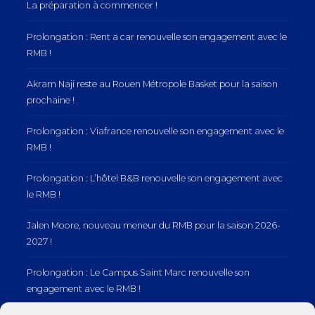
La préparation à commencer !
Prolongation : Rent a car renouvelle son engagement avec le
RMB !
Akram Naji reste au Rouen Métropole Basket pour la saison
prochaine !
Prolongation : Viafrance renouvelle son engagement avec le
RMB !
Prolongation : L’hôtel B&B renouvelle son engagement avec
le RMB !
Jalen Moore, nouveau meneur du RMB pour la saison 2026-
2027 !
Prolongation : Le Campus Saint Marc renouvelle son
engagement avec le RMB !