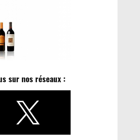
us sur nos réseaux :