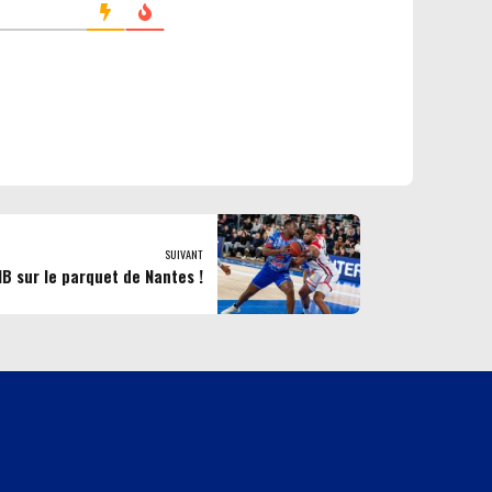
SUIVANT
B sur le parquet de Nantes !