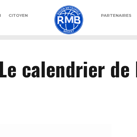
N
CITOYEN
PARTENAIRES
Le calendrier de 