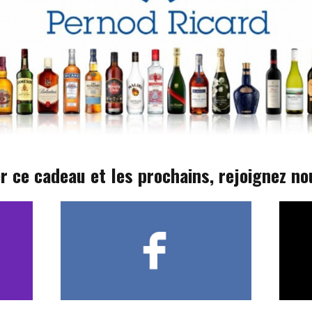
r ce cadeau et les prochains, rejoignez no