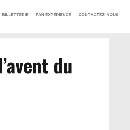
BILLETTERIE
FAN EXPÉRIENCE
CONTACTEZ-NOUS
l’avent du