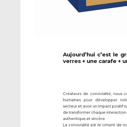
Aujourd’hui c’est le 
verres + une carafe + 
Créateurs de convivialité, nous c
humaines pour développer notre
secteur et avoir un impact positif s
de transformer chaque interactio
authentique et sincère.
La convivialité est le ciment de no