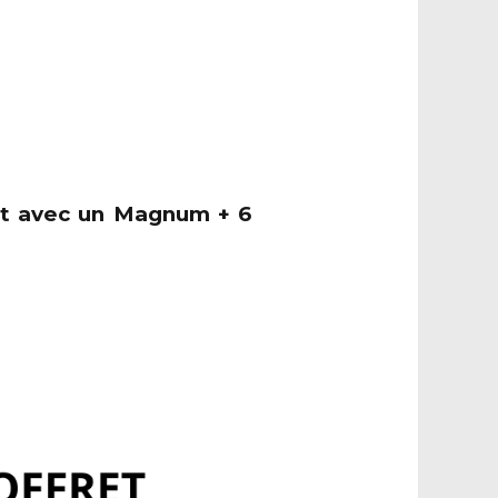
ret avec un Magnum + 6