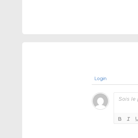
Login