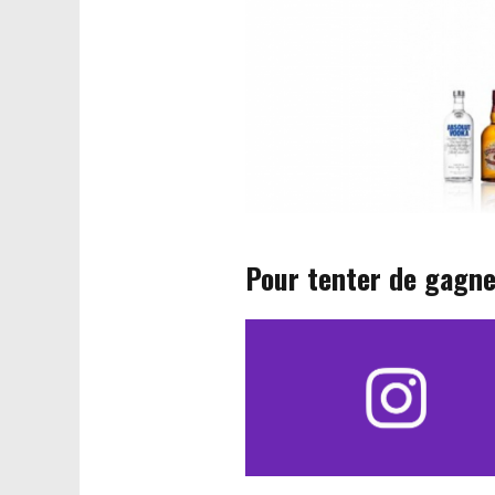
Pour tenter de gagne