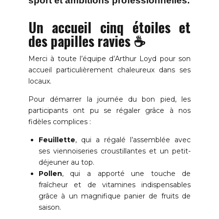
sport et ambitions professionnelles.
Un accueil cinq étoiles et
des papilles ravies ☕️
Merci à toute l’équipe d’Arthur Loyd pour son
accueil particulièrement chaleureux dans ses
locaux.
Pour démarrer la journée du bon pied, les
participants ont pu se régaler grâce à nos
fidèles complices :
Feuillette
, qui a régalé l’assemblée avec
ses viennoiseries croustillantes et un petit-
déjeuner au top.
Pollen
, qui a apporté une touche de
fraîcheur et de vitamines indispensables
grâce à un magnifique panier de fruits de
saison.