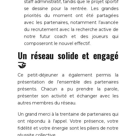
staff administratif, tandis que le projet sportif
se dessine pour la rentrée. Les grandes
priorités du moment ont été partagées
avec les partenaires, notamment l’avancée
du recrutement avec la recherche active de
notre futur coach et des joueurs qui
composeront le nouvel effectif.
Un réseau solide et engagé
🤝
Ce petit-déjeuner a également permis la
présentation de l’ensemble des partenaires
présents. Chacun a pu prendre la parole,
présenter son activité et échanger avec les
autres membres du réseau.
Un grand merci à la trentaine de partenaires qui
ont répondu à l’appel. Votre présence, votre
fidélité et votre énergie sont les piliers de notre
réussite collective.