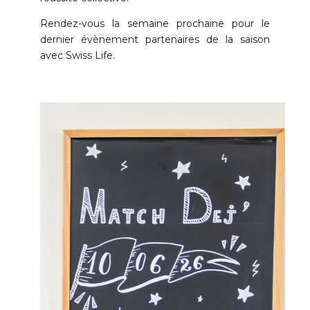
Rendez-vous la semaine prochaine pour le
dernier évènement partenaires de la saison
avec Swiss Life.