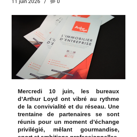
11 juin 2026
0
Mercredi 10 juin, les bureaux
d’Arthur Loyd ont vibré au rythme
de la convivialité et du réseau. Une
trentaine de partenaires se sont
réunis pour un moment d’échange
privilégié, mêlant gourmandise,