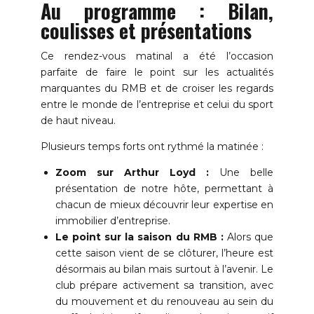
Au programme : Bilan,
coulisses et présentations
Ce rendez-vous matinal a été l’occasion
parfaite de faire le point sur les actualités
marquantes du RMB et de croiser les regards
entre le monde de l’entreprise et celui du sport
de haut niveau.
Plusieurs temps forts ont rythmé la matinée :
Zoom sur Arthur Loyd :
Une belle
présentation de notre hôte, permettant à
chacun de mieux découvrir leur expertise en
immobilier d’entreprise.
Le point sur la saison du RMB :
Alors que
cette saison vient de se clôturer, l’heure est
désormais au bilan mais surtout à l’avenir. Le
club prépare activement sa transition, avec
du mouvement et du renouveau au sein du