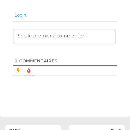
Login
0
COMMENTAIRES