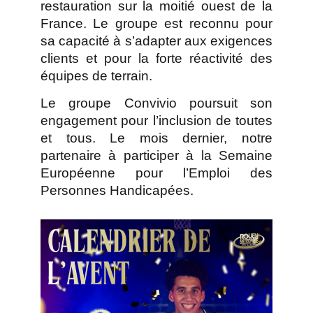
restauration sur la moitié ouest de la
France. Le groupe est reconnu pour
sa capacité à s’adapter aux exigences
clients et pour la forte réactivité des
équipes de terrain.
Le groupe Convivio poursuit son
engagement pour l’inclusion de toutes
et tous. Le mois dernier, notre
partenaire à participer à la Semaine
Européenne pour l’Emploi des
Personnes Handicapées.