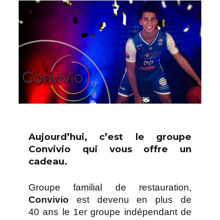
Aujourd’hui, c’est le groupe
Convivio qui vous offre un
cadeau.
Groupe familial de restauration,
Convivio
est devenu en plus de
40 ans le 1er groupe indépendant de