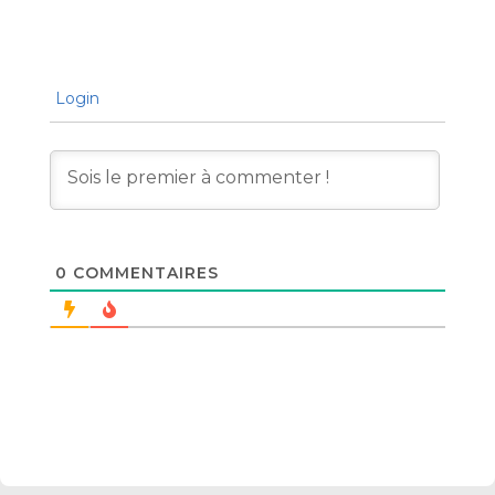
Login
0
COMMENTAIRES