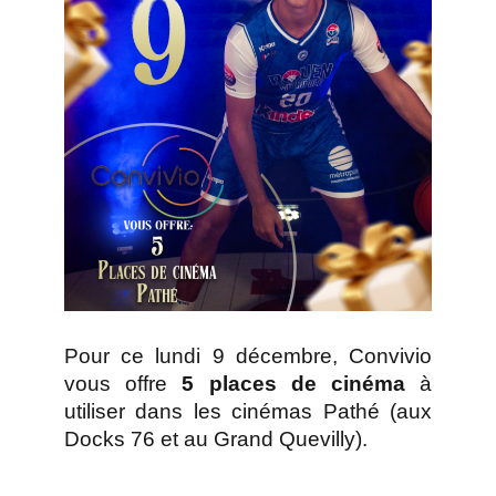
Pour ce lundi 9 décembre, Convivio
vous offre
5 places de cinéma
à
utiliser dans les cinémas Pathé (aux
Docks 76 et au Grand Quevilly).