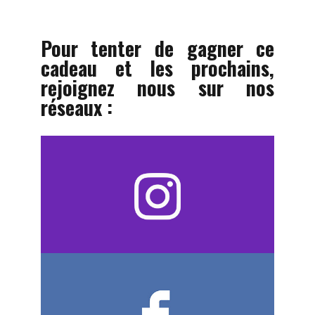
Pour tenter de gagner ce
cadeau et les prochains,
rejoignez nous sur nos
réseaux :