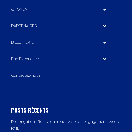
CITOYEN
PARTENAIRES
BILLETTERIE
Fan Expérience
Contactez-nous
POSTS RÉCENTS
Prolongation : Rent a car renouvelle son engagement avec le
RMB !