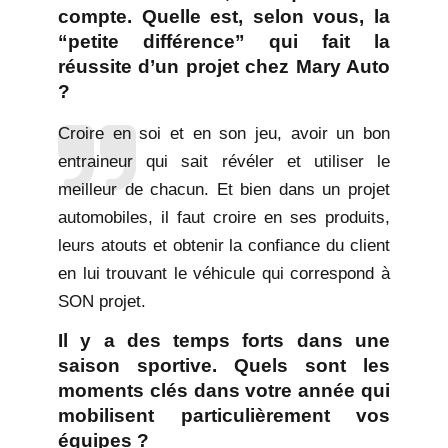
compte. Quelle est, selon vous, la
“petite différence” qui fait la
réussite d’un projet chez Mary Auto
?
Croire en soi et en son jeu, avoir un bon
entraineur qui sait révéler et utiliser le
meilleur de chacun. Et bien dans un projet
automobiles, il faut croire en ses produits,
leurs atouts et obtenir la confiance du client
en lui trouvant le véhicule qui correspond à
SON projet.
Il y a des temps forts dans une
saison sportive. Quels sont les
moments clés dans votre année qui
mobilisent particulièrement vos
équipes ?