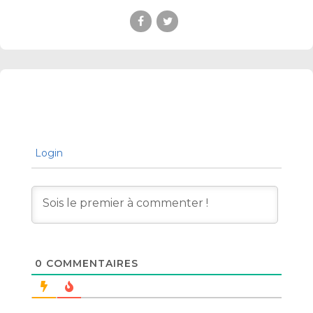
Login
0
COMMENTAIRES