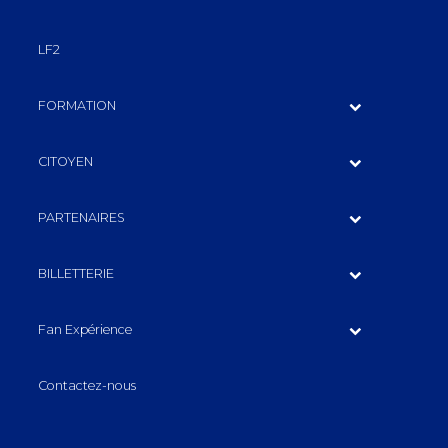
LF2
FORMATION
CITOYEN
PARTENAIRES
BILLETTERIE
Fan Expérience
Contactez-nous