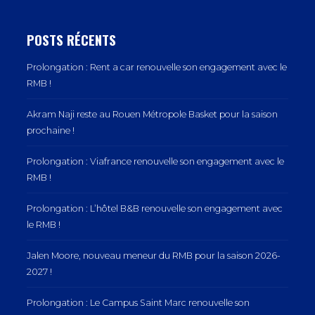
POSTS RÉCENTS
Prolongation : Rent a car renouvelle son engagement avec le
RMB !
Akram Naji reste au Rouen Métropole Basket pour la saison
prochaine !
Prolongation : Viafrance renouvelle son engagement avec le
RMB !
Prolongation : L’hôtel B&B renouvelle son engagement avec
le RMB !
Jalen Moore, nouveau meneur du RMB pour la saison 2026-
2027 !
Prolongation : Le Campus Saint Marc renouvelle son