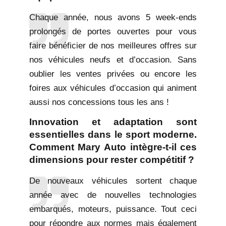
Chaque année, nous avons 5 week-ends
prolongés de portes ouvertes pour vous
faire bénéficier de nos meilleures offres sur
nos véhicules neufs et d’occasion. Sans
oublier les ventes privées ou encore les
foires aux véhicules d’occasion qui animent
aussi nos concessions tous les ans !
Innovation et adaptation sont
essentielles dans le sport moderne.
Comment Mary Auto intègre-t-il ces
dimensions pour rester compétitif ?
De nouveaux véhicules sortent chaque
année avec de nouvelles technologies
embarqués, moteurs, puissance. Tout ceci
pour répondre aux normes mais également