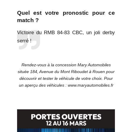
Quel est votre pronostic pour ce
match ?
Victoire du RMB 84-83 CBC, un joli derby
serré !
Rendez-vous à la concession Mary Automobiles
située 184, Avenue du Mont Riboudet à Rouen pour
découvrir et tester le véhicule de votre choix. Pour
un aperçu des véhicules :
www.maryautomobiles.fr