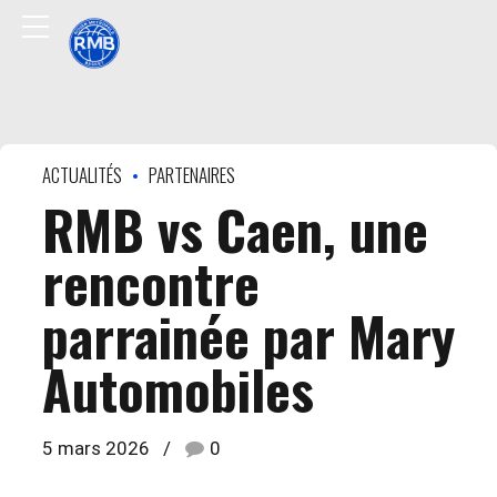
ACTUALITÉS
PARTENAIRES
RMB vs Caen, une
rencontre
parrainée par Mary
Automobiles
5 mars 2026
0