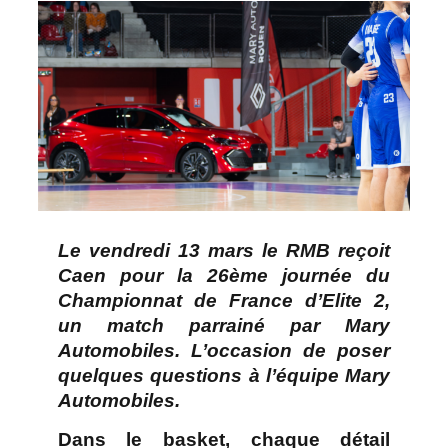
Le vendredi 13 mars le RMB reçoit
Caen pour la 26ème journée du
Championnat de France d’Elite 2,
un match parrainé par Mary
Automobiles. L’occasion de poser
quelques questions à l’équipe Mary
Automobiles.
Dans le basket, chaque détail