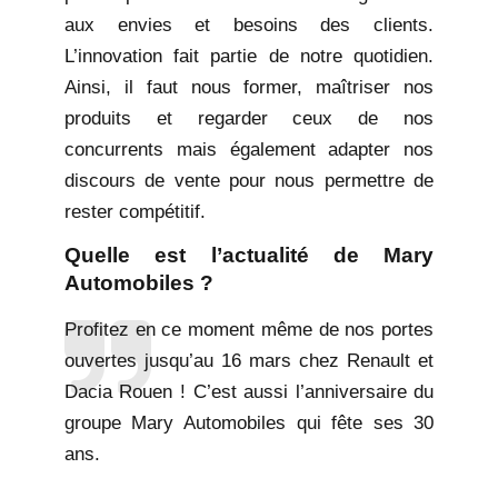
aux envies et besoins des clients.
L’innovation fait partie de notre quotidien.
Ainsi, il faut nous former, maîtriser nos
produits et regarder ceux de nos
concurrents mais également adapter nos
discours de vente pour nous permettre de
rester compétitif.
Quelle est l’actualité de Mary
Automobiles ?
Profitez en ce moment même de nos portes
ouvertes jusqu’au 16 mars chez Renault et
Dacia Rouen ! C’est aussi l’anniversaire du
groupe Mary Automobiles qui fête ses 30
ans.