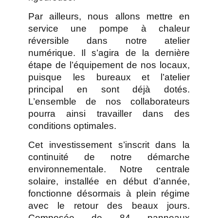
Par ailleurs, nous allons mettre en
service une pompe à chaleur
réversible dans notre atelier
numérique. Il s’agira de la dernière
étape de l’équipement de nos locaux,
puisque les bureaux et l’atelier
principal en sont déjà dotés.
L’ensemble de nos collaborateurs
pourra ainsi travailler dans des
conditions optimales.
Cet investissement s’inscrit dans la
continuité de notre démarche
environnementale. Notre centrale
solaire, installée en début d’année,
fonctionne désormais à plein régime
avec le retour des beaux jours.
Composée de 84 panneaux