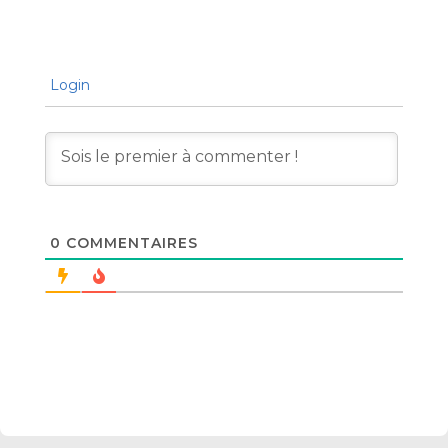
Login
0
COMMENTAIRES