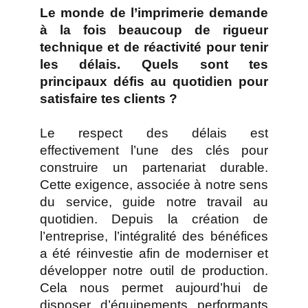
Le monde de l’imprimerie demande
à la fois beaucoup de rigueur
technique et de réactivité pour tenir
les délais. Quels sont tes
principaux défis au quotidien pour
satisfaire tes clients ?
Le respect des délais est
effectivement l’une des clés pour
construire un partenariat durable.
Cette exigence, associée à notre sens
du service, guide notre travail au
quotidien. Depuis la création de
l’entreprise, l’intégralité des bénéfices
a été réinvestie afin de moderniser et
développer notre outil de production.
Cela nous permet aujourd’hui de
disposer d’équipements performants