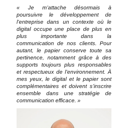
« Je m’attache désormais à
poursuivre le développement de
l’entreprise dans un contexte où le
digital occupe une place de plus en
plus importante dans la
communication de nos clients. Pour
autant, le papier conserve toute sa
pertinence, notamment grâce à des
supports toujours plus responsables
et respectueux de l’environnement. À
mes yeux, le digital et le papier sont
complémentaires et doivent s’inscrire
ensemble dans une stratégie de
communication efficace. »