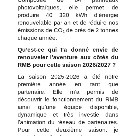
photovoltaïques, elle permet de
produire 40 320 kWh d’énergie
renouvelable par an et de réduire nos
émissions de CO₂ de près de 2 tonnes
chaque année.
Qu’est-ce qui t’a donné envie de
renouveler l’aventure aux côtés du
RMB pour cette saison 2026/2027 ?
La saison 2025-2026 a été notre
première année en tant que
partenaire. Elle m’a permis de
découvrir le fonctionnement du RMB
ainsi qu’une équipe disponible,
dynamique et très investie dans
l’animation du réseau de partenaires.
Pour cette deuxième saison, je