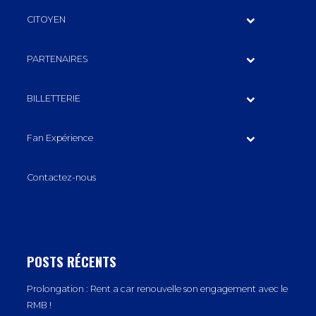
CITOYEN
PARTENAIRES
BILLETTERIE
Fan Expérience
Contactez-nous
POSTS RÉCENTS
Prolongation : Rent a car renouvelle son engagement avec le
RMB !