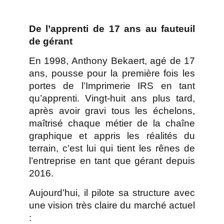
De l’apprenti de 17 ans au fauteuil
de gérant
En 1998, Anthony Bekaert, agé de 17
ans, pousse pour la première fois les
portes de l’Imprimerie IRS en tant
qu’apprenti. Vingt-huit ans plus tard,
après avoir gravi tous les échelons,
maîtrisé chaque métier de la chaîne
graphique et appris les réalités du
terrain, c’est lui qui tient les rênes de
l’entreprise en tant que gérant depuis
2016.
Aujourd’hui, il pilote sa structure avec
une vision très claire du marché actuel
: