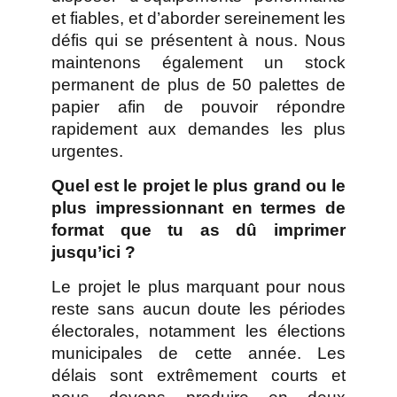
et fiables, et d’aborder sereinement les
défis qui se présentent à nous. Nous
maintenons également un stock
permanent de plus de 50 palettes de
papier afin de pouvoir répondre
rapidement aux demandes les plus
urgentes.
Quel est le projet le plus grand ou le
plus impressionnant en termes de
format que tu as dû imprimer
jusqu’ici ?
Le projet le plus marquant pour nous
reste sans aucun doute les périodes
électorales, notamment les élections
municipales de cette année. Les
délais sont extrêmement courts et