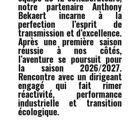
notre partenaire Anthony
Bekaert incarne à la
perfection l’esprit de
transmission et d’excellence.
Après une première saison
réussie à nos côtés,
l’aventure se poursuit pour
la saison 2026/2027.
Rencontre avec un dirigeant
engagé qui fait rimer
réactivité, performance
industrielle et transition
écologique.