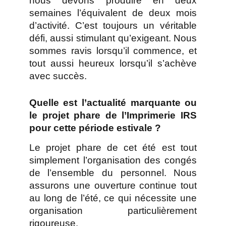
nous devons produire en deux
semaines l’équivalent de deux mois
d’activité. C’est toujours un véritable
défi, aussi stimulant qu’exigeant. Nous
sommes ravis lorsqu’il commence, et
tout aussi heureux lorsqu’il s’achève
avec succès.
Quelle est l’actualité marquante ou
le projet phare de l’Imprimerie IRS
pour cette période estivale ?
Le projet phare de cet été est tout
simplement l’organisation des congés
de l’ensemble du personnel. Nous
assurons une ouverture continue tout
au long de l’été, ce qui nécessite une
organisation particulièrement
rigoureuse.