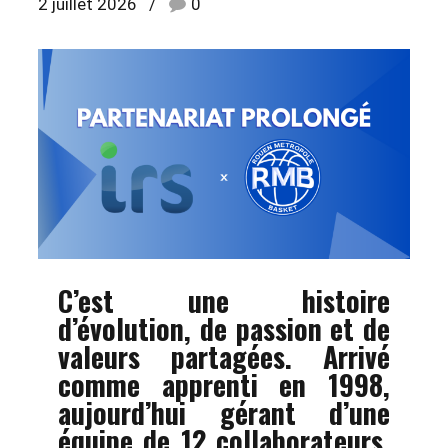
2 juillet 2026
0
C’est une histoire
d’évolution, de passion et de
valeurs partagées. Arrivé
comme apprenti en 1998,
aujourd’hui gérant d’une
équipe de 12 collaborateurs,